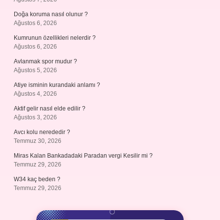
Doğa koruma nasıl olunur ?
Ağustos 6, 2026
Kumrunun özellikleri nelerdir ?
Ağustos 6, 2026
Avlanmak spor mudur ?
Ağustos 5, 2026
Atiye isminin kurandaki anlamı ?
Ağustos 4, 2026
Aktif gelir nasıl elde edilir ?
Ağustos 3, 2026
Avcı kolu nerededir ?
Temmuz 30, 2026
Miras Kalan Bankadadaki Paradan vergi Kesilir mi ?
Temmuz 29, 2026
W34 kaç beden ?
Temmuz 29, 2026