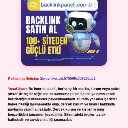
Reklam ve İletişim:
Skype: live:.cid.575569c608265c69
Yasal Uyarı:
Bu internet sitesi, herhangi bir marka, kurum veya şahıs
şirketi ile hiçbir bağlantısı bulunmamaktadır. Sitede yalnızca kendi
hazırladığımız makaleler paylaşılmaktadır. Burada yer alan içerikler
haber niteliği taşımamakta olup, gerçek kurum ve kişiler hakkında
paylaşım yapılmamaktadır. Gerçek kurum ve kişiler ile isim
benzerlikleri tamamen tesadüfidir. Sitemizdeki bilgiler taslak
halindedir ve tavsiye niteliği taşımazlar.