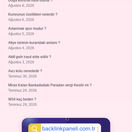
Doğa koruma nasıl olunur ?
Ağustos 6, 2026
Kumrunun özellikleri nelerdir ?
Ağustos 6, 2026
Avlanmak spor mudur ?
Ağustos 5, 2026
Atiye isminin kurandaki anlamı ?
Ağustos 4, 2026
Aktif gelir nasıl elde edilir ?
Ağustos 3, 2026
Avcı kolu nerededir ?
Temmuz 30, 2026
Miras Kalan Bankadadaki Paradan vergi Kesilir mi ?
Temmuz 29, 2026
W34 kaç beden ?
Temmuz 29, 2026