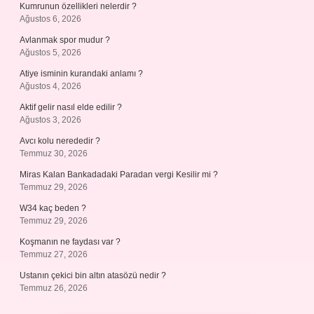
Kumrunun özellikleri nelerdir ?
Ağustos 6, 2026
Avlanmak spor mudur ?
Ağustos 5, 2026
Atiye isminin kurandaki anlamı ?
Ağustos 4, 2026
Aktif gelir nasıl elde edilir ?
Ağustos 3, 2026
Avcı kolu nerededir ?
Temmuz 30, 2026
Miras Kalan Bankadadaki Paradan vergi Kesilir mi ?
Temmuz 29, 2026
W34 kaç beden ?
Temmuz 29, 2026
Koşmanın ne faydası var ?
Temmuz 27, 2026
Ustanın çekici bin altın atasözü nedir ?
Temmuz 26, 2026