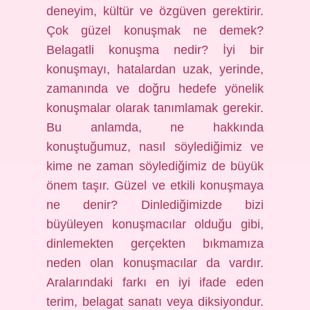
deneyim, kültür ve özgüven gerektirir.
Çok güzel konuşmak ne demek?
Belagatli konuşma nedir? İyi bir
konuşmayı, hatalardan uzak, yerinde,
zamanında ve doğru hedefe yönelik
konuşmalar olarak tanımlamak gerekir.
Bu anlamda, ne hakkında
konuştuğumuz, nasıl söylediğimiz ve
kime ne zaman söylediğimiz de büyük
önem taşır. Güzel ve etkili konuşmaya
ne denir? Dinlediğimizde bizi
büyüleyen konuşmacılar olduğu gibi,
dinlemekten gerçekten bıkmamıza
neden olan konuşmacılar da vardır.
Aralarındaki farkı en iyi ifade eden
terim, belagat sanatı veya diksiyondur.