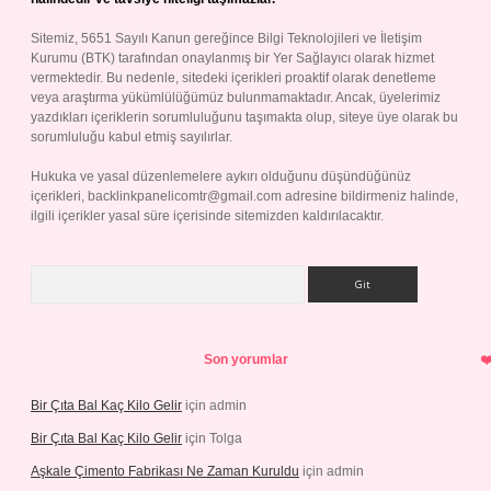
Sitemiz, 5651 Sayılı Kanun gereğince Bilgi Teknolojileri ve İletişim
Kurumu (BTK) tarafından onaylanmış bir Yer Sağlayıcı olarak hizmet
vermektedir. Bu nedenle, sitedeki içerikleri proaktif olarak denetleme
veya araştırma yükümlülüğümüz bulunmamaktadır. Ancak, üyelerimiz
yazdıkları içeriklerin sorumluluğunu taşımakta olup, siteye üye olarak bu
sorumluluğu kabul etmiş sayılırlar.
Hukuka ve yasal düzenlemelere aykırı olduğunu düşündüğünüz
içerikleri,
backlinkpanelicomtr@gmail.com
adresine bildirmeniz halinde,
ilgili içerikler yasal süre içerisinde sitemizden kaldırılacaktır.
Arama
Son yorumlar
Bir Çıta Bal Kaç Kilo Gelir
için
admin
Bir Çıta Bal Kaç Kilo Gelir
için
Tolga
Aşkale Çimento Fabrikası Ne Zaman Kuruldu
için
admin