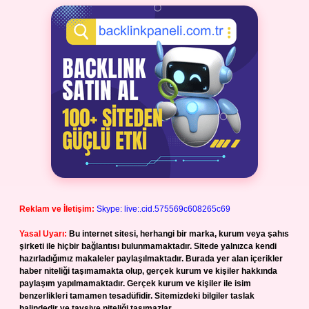
Reklam ve İletişim:
Skype: live:.cid.575569c608265c69
Yasal Uyarı:
Bu internet sitesi, herhangi bir marka, kurum veya şahıs
şirketi ile hiçbir bağlantısı bulunmamaktadır. Sitede yalnızca kendi
hazırladığımız makaleler paylaşılmaktadır. Burada yer alan içerikler
haber niteliği taşımamakta olup, gerçek kurum ve kişiler hakkında
paylaşım yapılmamaktadır. Gerçek kurum ve kişiler ile isim
benzerlikleri tamamen tesadüfidir. Sitemizdeki bilgiler taslak
halindedir ve tavsiye niteliği taşımazlar.