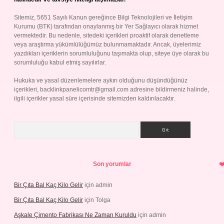
Sitemiz, 5651 Sayılı Kanun gereğince Bilgi Teknolojileri ve İletişim
Kurumu (BTK) tarafından onaylanmış bir Yer Sağlayıcı olarak hizmet
vermektedir. Bu nedenle, sitedeki içerikleri proaktif olarak denetleme
veya araştırma yükümlülüğümüz bulunmamaktadır. Ancak, üyelerimiz
yazdıkları içeriklerin sorumluluğunu taşımakta olup, siteye üye olarak bu
sorumluluğu kabul etmiş sayılırlar.
Hukuka ve yasal düzenlemelere aykırı olduğunu düşündüğünüz
içerikleri,
backlinkpanelicomtr@gmail.com
adresine bildirmeniz halinde,
ilgili içerikler yasal süre içerisinde sitemizden kaldırılacaktır.
Arama
Son yorumlar
Bir Çıta Bal Kaç Kilo Gelir
için
admin
Bir Çıta Bal Kaç Kilo Gelir
için
Tolga
Aşkale Çimento Fabrikası Ne Zaman Kuruldu
için
admin