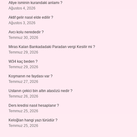
Atiye isminin kurandaki anlamı ?
Ağustos 4, 2026
Aktif gelir nasıl elde edilir ?
Ağustos 3, 2026
Avcı kolu nerededir ?
Temmuz 30, 2026
Miras Kalan Bankadadaki Paradan vergi Kesilir mi ?
Temmuz 29, 2026
W34 kaç beden ?
Temmuz 29, 2026
Koşmanın ne faydası var ?
Temmuz 27, 2026
Ustanın çekici bin altın atasözü nedir ?
Temmuz 26, 2026
Ders kredisi nasıl hesaplanır ?
Temmuz 25, 2026
Keloğlan hangi yazı türüdür ?
Temmuz 25, 2026