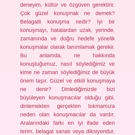
deneyim, kültür ve özgüven gerektirir.
Çok güzel konuşmak ne demek?
Belagatli konuşma nedir? İyi bir
konuşmayı, hatalardan uzak, yerinde,
zamanında ve doğru hedefe yönelik
konuşmalar olarak tanımlamak gerekir.
Bu anlamda, ne hakkında
konuştuğumuz, nasıl söylediğimiz ve
kime ne zaman söylediğimiz de büyük
önem taşır. Güzel ve etkili konuşmaya
ne denir? Dinlediğimizde bizi
büyüleyen konuşmacılar olduğu gibi,
dinlemekten gerçekten bıkmamıza
neden olan konuşmacılar da vardır.
Aralarındaki farkı en iyi ifade eden
terim, belagat sanatı veya diksiyondur.