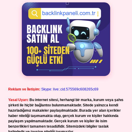
Reklam ve İletişim:
Skype: live:.cid.575569c608265c69
Yasal Uyarı:
Bu internet sitesi, herhangi bir marka, kurum veya şahıs
şirketi ile hiçbir bağlantısı bulunmamaktadır. Sitede yalnızca kendi
hazırladığımız makaleler paylaşılmaktadır. Burada yer alan içerikler
haber niteliği taşımamakta olup, gerçek kurum ve kişiler hakkında
paylaşım yapılmamaktadır. Gerçek kurum ve kişiler ile isim
benzerlikleri tamamen tesadüfidir. Sitemizdeki bilgiler taslak
halindedir ve tavsiye niteliği taşımazlar.