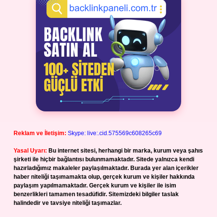
Reklam ve İletişim:
Skype: live:.cid.575569c608265c69
Yasal Uyarı:
Bu internet sitesi, herhangi bir marka, kurum veya şahıs
şirketi ile hiçbir bağlantısı bulunmamaktadır. Sitede yalnızca kendi
hazırladığımız makaleler paylaşılmaktadır. Burada yer alan içerikler
haber niteliği taşımamakta olup, gerçek kurum ve kişiler hakkında
paylaşım yapılmamaktadır. Gerçek kurum ve kişiler ile isim
benzerlikleri tamamen tesadüfidir. Sitemizdeki bilgiler taslak
halindedir ve tavsiye niteliği taşımazlar.