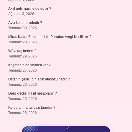
Aktif gelir nasıl elde edilir ?
Ağustos 3, 2026
Avcı kolu nerededir ?
Temmuz 30, 2026
Miras Kalan Bankadadaki Paradan vergi Kesilir mi ?
Temmuz 29, 2026
W34 kaç beden ?
Temmuz 29, 2026
Koşmanın ne faydası var ?
Temmuz 27, 2026
Ustanın çekici bin altın atasözü nedir ?
Temmuz 26, 2026
Ders kredisi nasıl hesaplanır ?
Temmuz 25, 2026
Keloğlan hangi yazı türüdür ?
Temmuz 25, 2026