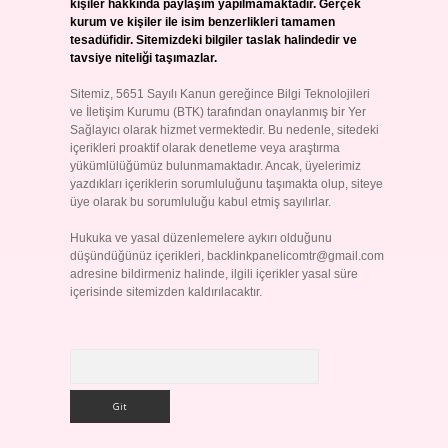
kişiler hakkında paylaşım yapılmamaktadır. Gerçek
kurum ve kişiler ile isim benzerlikleri tamamen
tesadüfidir. Sitemizdeki bilgiler taslak halindedir ve
tavsiye niteliği taşımazlar.
Sitemiz, 5651 Sayılı Kanun gereğince Bilgi Teknolojileri
ve İletişim Kurumu (BTK) tarafından onaylanmış bir Yer
Sağlayıcı olarak hizmet vermektedir. Bu nedenle, sitedeki
içerikleri proaktif olarak denetleme veya araştırma
yükümlülüğümüz bulunmamaktadır. Ancak, üyelerimiz
yazdıkları içeriklerin sorumluluğunu taşımakta olup, siteye
üye olarak bu sorumluluğu kabul etmiş sayılırlar.
Hukuka ve yasal düzenlemelere aykırı olduğunu
düşündüğünüz içerikleri,
backlinkpanelicomtr@gmail.com
adresine bildirmeniz halinde, ilgili içerikler yasal süre
içerisinde sitemizden kaldırılacaktır.
Arama