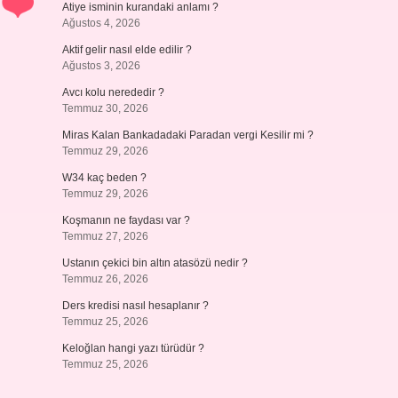
Atiye isminin kurandaki anlamı ?
Ağustos 4, 2026
Aktif gelir nasıl elde edilir ?
Ağustos 3, 2026
Avcı kolu nerededir ?
Temmuz 30, 2026
Miras Kalan Bankadadaki Paradan vergi Kesilir mi ?
Temmuz 29, 2026
W34 kaç beden ?
Temmuz 29, 2026
Koşmanın ne faydası var ?
Temmuz 27, 2026
Ustanın çekici bin altın atasözü nedir ?
Temmuz 26, 2026
Ders kredisi nasıl hesaplanır ?
Temmuz 25, 2026
Keloğlan hangi yazı türüdür ?
Temmuz 25, 2026