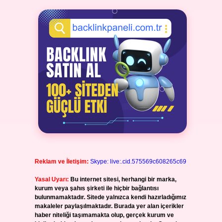
Reklam ve İletişim:
Skype: live:.cid.575569c608265c69
Yasal Uyarı:
Bu internet sitesi, herhangi bir marka,
kurum veya şahıs şirketi ile hiçbir bağlantısı
bulunmamaktadır. Sitede yalnızca kendi hazırladığımız
makaleler paylaşılmaktadır. Burada yer alan içerikler
haber niteliği taşımamakta olup, gerçek kurum ve