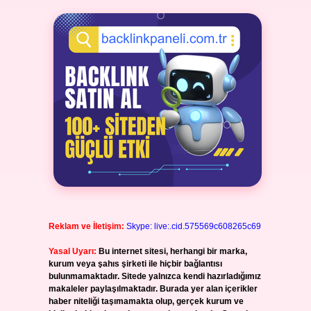
Reklam ve İletişim:
Skype: live:.cid.575569c608265c69
Yasal Uyarı:
Bu internet sitesi, herhangi bir marka,
kurum veya şahıs şirketi ile hiçbir bağlantısı
bulunmamaktadır. Sitede yalnızca kendi hazırladığımız
makaleler paylaşılmaktadır. Burada yer alan içerikler
haber niteliği taşımamakta olup, gerçek kurum ve