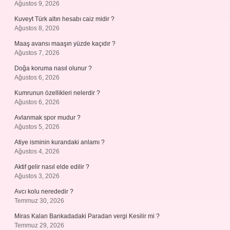
Ağustos 9, 2026
Kuveyt Türk altın hesabı caiz midir ?
Ağustos 8, 2026
Maaş avansı maaşın yüzde kaçıdır ?
Ağustos 7, 2026
Doğa koruma nasıl olunur ?
Ağustos 6, 2026
Kumrunun özellikleri nelerdir ?
Ağustos 6, 2026
Avlanmak spor mudur ?
Ağustos 5, 2026
Atiye isminin kurandaki anlamı ?
Ağustos 4, 2026
Aktif gelir nasıl elde edilir ?
Ağustos 3, 2026
Avcı kolu nerededir ?
Temmuz 30, 2026
Miras Kalan Bankadadaki Paradan vergi Kesilir mi ?
Temmuz 29, 2026