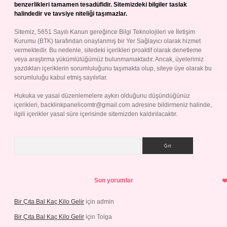
benzerlikleri tamamen tesadüfidir. Sitemizdeki bilgiler taslak
halindedir ve tavsiye niteliği taşımazlar.
Sitemiz, 5651 Sayılı Kanun gereğince Bilgi Teknolojileri ve İletişim
Kurumu (BTK) tarafından onaylanmış bir Yer Sağlayıcı olarak hizmet
vermektedir. Bu nedenle, sitedeki içerikleri proaktif olarak denetleme
veya araştırma yükümlülüğümüz bulunmamaktadır. Ancak, üyelerimiz
yazdıkları içeriklerin sorumluluğunu taşımakta olup, siteye üye olarak bu
sorumluluğu kabul etmiş sayılırlar.
Hukuka ve yasal düzenlemelere aykırı olduğunu düşündüğünüz
içerikleri,
backlinkpanelicomtr@gmail.com
adresine bildirmeniz halinde,
ilgili içerikler yasal süre içerisinde sitemizden kaldırılacaktır.
Arama
Son yorumlar
Bir Çıta Bal Kaç Kilo Gelir
için
admin
Bir Çıta Bal Kaç Kilo Gelir
için
Tolga