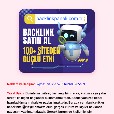
Reklam ve İletişim:
Skype: live:.cid.575569c608265c69
Yasal Uyarı:
Bu internet sitesi, herhangi bir marka, kurum veya şahıs
şirketi ile hiçbir bağlantısı bulunmamaktadır. Sitede yalnızca kendi
hazırladığımız makaleler paylaşılmaktadır. Burada yer alan içerikler
haber niteliği taşımamakta olup, gerçek kurum ve kişiler hakkında
paylaşım yapılmamaktadır. Gerçek kurum ve kişiler ile isim