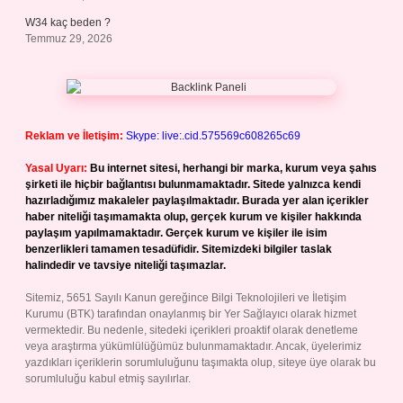
W34 kaç beden ?
Temmuz 29, 2026
Reklam ve İletişim:
Skype: live:.cid.575569c608265c69
Yasal Uyarı:
Bu internet sitesi, herhangi bir marka, kurum veya şahıs
şirketi ile hiçbir bağlantısı bulunmamaktadır. Sitede yalnızca kendi
hazırladığımız makaleler paylaşılmaktadır. Burada yer alan içerikler
haber niteliği taşımamakta olup, gerçek kurum ve kişiler hakkında
paylaşım yapılmamaktadır. Gerçek kurum ve kişiler ile isim
benzerlikleri tamamen tesadüfidir. Sitemizdeki bilgiler taslak
halindedir ve tavsiye niteliği taşımazlar.
Sitemiz, 5651 Sayılı Kanun gereğince Bilgi Teknolojileri ve İletişim
Kurumu (BTK) tarafından onaylanmış bir Yer Sağlayıcı olarak hizmet
vermektedir. Bu nedenle, sitedeki içerikleri proaktif olarak denetleme
veya araştırma yükümlülüğümüz bulunmamaktadır. Ancak, üyelerimiz
yazdıkları içeriklerin sorumluluğunu taşımakta olup, siteye üye olarak bu
sorumluluğu kabul etmiş sayılırlar.