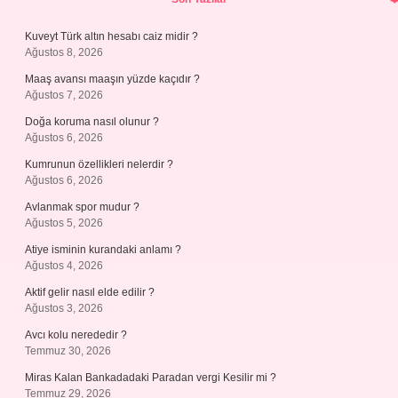
Kuveyt Türk altın hesabı caiz midir ?
Ağustos 8, 2026
Maaş avansı maaşın yüzde kaçıdır ?
Ağustos 7, 2026
Doğa koruma nasıl olunur ?
Ağustos 6, 2026
Kumrunun özellikleri nelerdir ?
Ağustos 6, 2026
Avlanmak spor mudur ?
Ağustos 5, 2026
Atiye isminin kurandaki anlamı ?
Ağustos 4, 2026
Aktif gelir nasıl elde edilir ?
Ağustos 3, 2026
Avcı kolu nerededir ?
Temmuz 30, 2026
Miras Kalan Bankadadaki Paradan vergi Kesilir mi ?
Temmuz 29, 2026