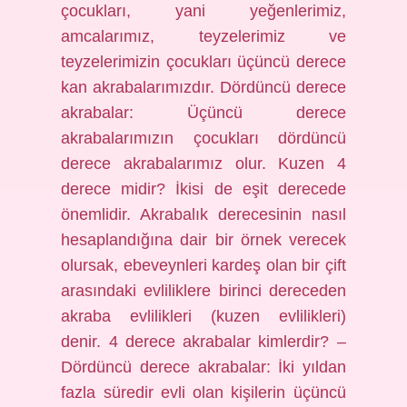
çocukları, yani yeğenlerimiz,
amcalarımız, teyzelerimiz ve
teyzelerimizin çocukları üçüncü derece
kan akrabalarımızdır. Dördüncü derece
akrabalar: Üçüncü derece
akrabalarımızın çocukları dördüncü
derece akrabalarımız olur. Kuzen 4
derece midir? İkisi de eşit derecede
önemlidir. Akrabalık derecesinin nasıl
hesaplandığına dair bir örnek verecek
olursak, ebeveynleri kardeş olan bir çift
arasındaki evliliklere birinci dereceden
akraba evlilikleri (kuzen evlilikleri)
denir. 4 derece akrabalar kimlerdir? –
Dördüncü derece akrabalar: İki yıldan
fazla süredir evli olan kişilerin üçüncü