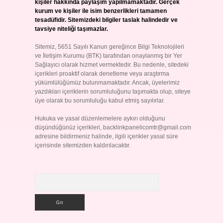
kişiler hakkında paylaşım yapılmamaktadır. Gerçek
kurum ve kişiler ile isim benzerlikleri tamamen
tesadüfidir. Sitemizdeki bilgiler taslak halindedir ve
tavsiye niteliği taşımazlar.
Sitemiz, 5651 Sayılı Kanun gereğince Bilgi Teknolojileri
ve İletişim Kurumu (BTK) tarafından onaylanmış bir Yer
Sağlayıcı olarak hizmet vermektedir. Bu nedenle, sitedeki
içerikleri proaktif olarak denetleme veya araştırma
yükümlülüğümüz bulunmamaktadır. Ancak, üyelerimiz
yazdıkları içeriklerin sorumluluğunu taşımakta olup, siteye
üye olarak bu sorumluluğu kabul etmiş sayılırlar.
Hukuka ve yasal düzenlemelere aykırı olduğunu
düşündüğünüz içerikleri,
backlinkpanelicomtr@gmail.com
adresine bildirmeniz halinde, ilgili içerikler yasal süre
içerisinde sitemizden kaldırılacaktır.
Arama