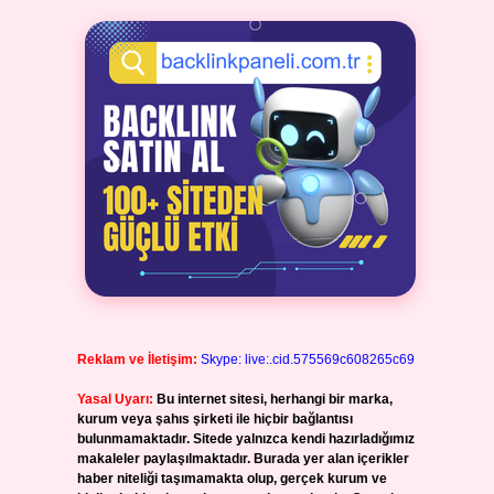
Reklam ve İletişim:
Skype: live:.cid.575569c608265c69
Yasal Uyarı:
Bu internet sitesi, herhangi bir marka,
kurum veya şahıs şirketi ile hiçbir bağlantısı
bulunmamaktadır. Sitede yalnızca kendi hazırladığımız
makaleler paylaşılmaktadır. Burada yer alan içerikler
haber niteliği taşımamakta olup, gerçek kurum ve