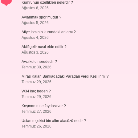
Kumrunun özellikleri nelerdir ?
Ağustos 6, 2026
Avlanmak spor mudur ?
Ağustos 5, 2026
Atiye isminin kurandaki anlamı ?
Ağustos 4, 2026
Aktif gelir nasıl elde edilir ?
Ağustos 3, 2026
Avcı kolu nerededir ?
Temmuz 30, 2026
Miras Kalan Bankadadaki Paradan vergi Kesilir mi ?
Temmuz 29, 2026
W34 kaç beden ?
Temmuz 29, 2026
Koşmanın ne faydası var ?
Temmuz 27, 2026
Ustanın çekici bin altın atasözü nedir ?
Temmuz 26, 2026