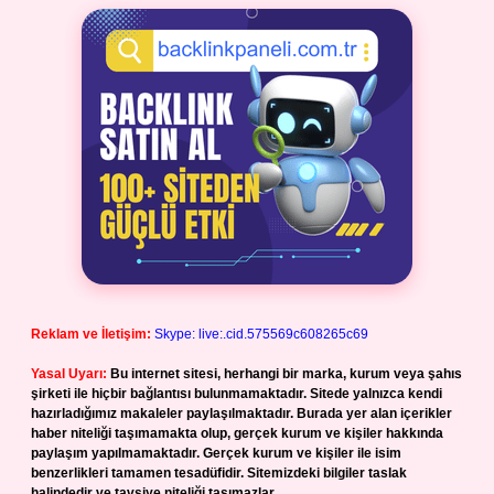
Reklam ve İletişim:
Skype: live:.cid.575569c608265c69
Yasal Uyarı:
Bu internet sitesi, herhangi bir marka, kurum veya şahıs
şirketi ile hiçbir bağlantısı bulunmamaktadır. Sitede yalnızca kendi
hazırladığımız makaleler paylaşılmaktadır. Burada yer alan içerikler
haber niteliği taşımamakta olup, gerçek kurum ve kişiler hakkında
paylaşım yapılmamaktadır. Gerçek kurum ve kişiler ile isim
benzerlikleri tamamen tesadüfidir. Sitemizdeki bilgiler taslak
halindedir ve tavsiye niteliği taşımazlar.