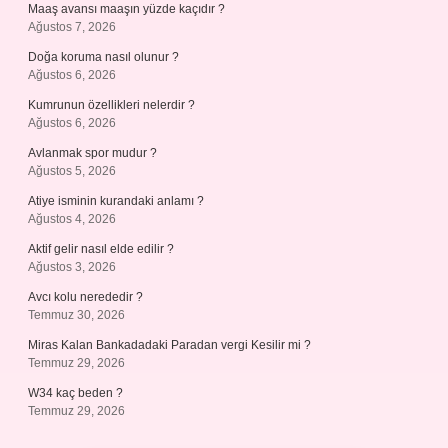
Maaş avansı maaşın yüzde kaçıdır ?
Ağustos 7, 2026
Doğa koruma nasıl olunur ?
Ağustos 6, 2026
Kumrunun özellikleri nelerdir ?
Ağustos 6, 2026
Avlanmak spor mudur ?
Ağustos 5, 2026
Atiye isminin kurandaki anlamı ?
Ağustos 4, 2026
Aktif gelir nasıl elde edilir ?
Ağustos 3, 2026
Avcı kolu nerededir ?
Temmuz 30, 2026
Miras Kalan Bankadadaki Paradan vergi Kesilir mi ?
Temmuz 29, 2026
W34 kaç beden ?
Temmuz 29, 2026