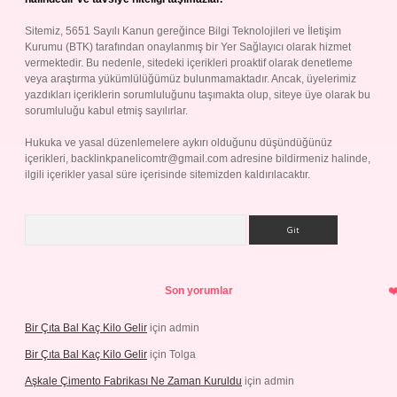
Sitemiz, 5651 Sayılı Kanun gereğince Bilgi Teknolojileri ve İletişim
Kurumu (BTK) tarafından onaylanmış bir Yer Sağlayıcı olarak hizmet
vermektedir. Bu nedenle, sitedeki içerikleri proaktif olarak denetleme
veya araştırma yükümlülüğümüz bulunmamaktadır. Ancak, üyelerimiz
yazdıkları içeriklerin sorumluluğunu taşımakta olup, siteye üye olarak bu
sorumluluğu kabul etmiş sayılırlar.
Hukuka ve yasal düzenlemelere aykırı olduğunu düşündüğünüz
içerikleri,
backlinkpanelicomtr@gmail.com
adresine bildirmeniz halinde,
ilgili içerikler yasal süre içerisinde sitemizden kaldırılacaktır.
Arama
Son yorumlar
Bir Çıta Bal Kaç Kilo Gelir
için
admin
Bir Çıta Bal Kaç Kilo Gelir
için
Tolga
Aşkale Çimento Fabrikası Ne Zaman Kuruldu
için
admin