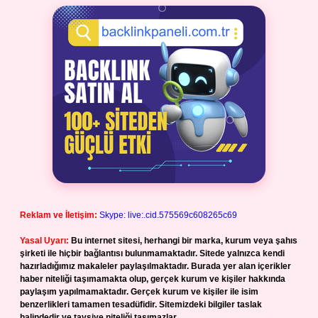
Reklam ve İletişim:
Skype: live:.cid.575569c608265c69
Yasal Uyarı:
Bu internet sitesi, herhangi bir marka, kurum veya şahıs
şirketi ile hiçbir bağlantısı bulunmamaktadır. Sitede yalnızca kendi
hazırladığımız makaleler paylaşılmaktadır. Burada yer alan içerikler
haber niteliği taşımamakta olup, gerçek kurum ve kişiler hakkında
paylaşım yapılmamaktadır. Gerçek kurum ve kişiler ile isim
benzerlikleri tamamen tesadüfidir. Sitemizdeki bilgiler taslak
halindedir ve tavsiye niteliği taşımazlar.