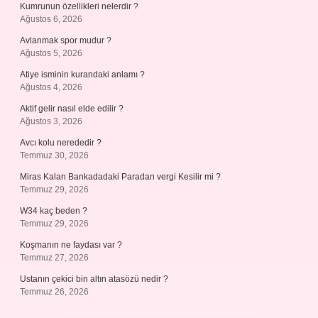
Kumrunun özellikleri nelerdir ?
Ağustos 6, 2026
Avlanmak spor mudur ?
Ağustos 5, 2026
Atiye isminin kurandaki anlamı ?
Ağustos 4, 2026
Aktif gelir nasıl elde edilir ?
Ağustos 3, 2026
Avcı kolu nerededir ?
Temmuz 30, 2026
Miras Kalan Bankadadaki Paradan vergi Kesilir mi ?
Temmuz 29, 2026
W34 kaç beden ?
Temmuz 29, 2026
Koşmanın ne faydası var ?
Temmuz 27, 2026
Ustanın çekici bin altın atasözü nedir ?
Temmuz 26, 2026