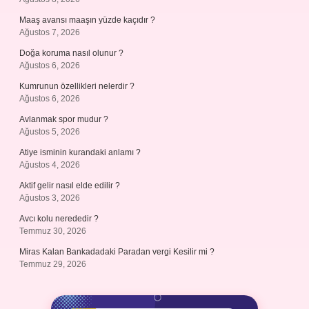
Maaş avansı maaşın yüzde kaçıdır ?
Ağustos 7, 2026
Doğa koruma nasıl olunur ?
Ağustos 6, 2026
Kumrunun özellikleri nelerdir ?
Ağustos 6, 2026
Avlanmak spor mudur ?
Ağustos 5, 2026
Atiye isminin kurandaki anlamı ?
Ağustos 4, 2026
Aktif gelir nasıl elde edilir ?
Ağustos 3, 2026
Avcı kolu nerededir ?
Temmuz 30, 2026
Miras Kalan Bankadadaki Paradan vergi Kesilir mi ?
Temmuz 29, 2026