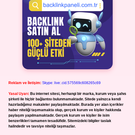
Reklam ve İletişim:
Skype: live:.cid.575569c608265c69
Yasal Uyarı:
Bu internet sitesi, herhangi bir marka, kurum veya şahıs
şirketi ile hiçbir bağlantısı bulunmamaktadır. Sitede yalnızca kendi
hazırladığımız makaleler paylaşılmaktadır. Burada yer alan içerikler
haber niteliği taşımamakta olup, gerçek kurum ve kişiler hakkında
paylaşım yapılmamaktadır. Gerçek kurum ve kişiler ile isim
benzerlikleri tamamen tesadüfidir. Sitemizdeki bilgiler taslak
halindedir ve tavsiye niteliği taşımazlar.