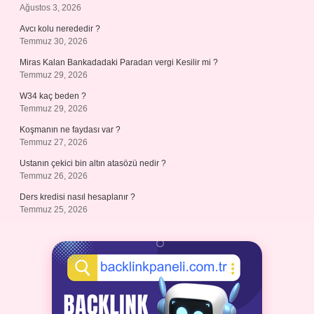
Ağustos 3, 2026
Avcı kolu nerededir ?
Temmuz 30, 2026
Miras Kalan Bankadadaki Paradan vergi Kesilir mi ?
Temmuz 29, 2026
W34 kaç beden ?
Temmuz 29, 2026
Koşmanın ne faydası var ?
Temmuz 27, 2026
Ustanın çekici bin altın atasözü nedir ?
Temmuz 26, 2026
Ders kredisi nasıl hesaplanır ?
Temmuz 25, 2026