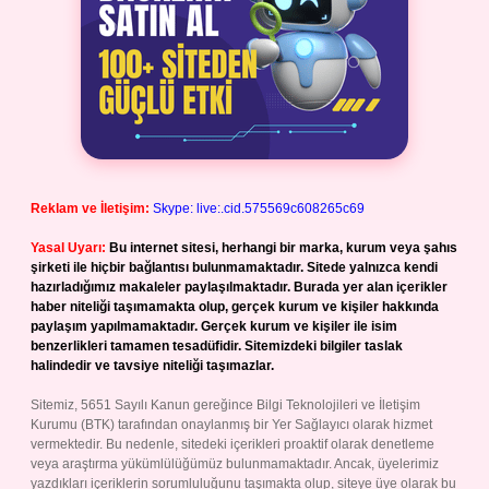
Reklam ve İletişim:
Skype: live:.cid.575569c608265c69
Yasal Uyarı:
Bu internet sitesi, herhangi bir marka, kurum veya şahıs
şirketi ile hiçbir bağlantısı bulunmamaktadır. Sitede yalnızca kendi
hazırladığımız makaleler paylaşılmaktadır. Burada yer alan içerikler
haber niteliği taşımamakta olup, gerçek kurum ve kişiler hakkında
paylaşım yapılmamaktadır. Gerçek kurum ve kişiler ile isim
benzerlikleri tamamen tesadüfidir. Sitemizdeki bilgiler taslak
halindedir ve tavsiye niteliği taşımazlar.
Sitemiz, 5651 Sayılı Kanun gereğince Bilgi Teknolojileri ve İletişim
Kurumu (BTK) tarafından onaylanmış bir Yer Sağlayıcı olarak hizmet
vermektedir. Bu nedenle, sitedeki içerikleri proaktif olarak denetleme
veya araştırma yükümlülüğümüz bulunmamaktadır. Ancak, üyelerimiz
yazdıkları içeriklerin sorumluluğunu taşımakta olup, siteye üye olarak bu