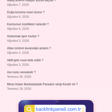
Maaş avansı maaşın yüzde kaçıdır ?
Ağustos 7, 2026
Doğa koruma nasıl olunur ?
Ağustos 6, 2026
Kumrunun özellikleri nelerdir ?
Ağustos 6, 2026
Avlanmak spor mudur ?
Ağustos 5, 2026
Atiye isminin kurandaki anlamı ?
Ağustos 4, 2026
Aktif gelir nasıl elde edilir ?
Ağustos 3, 2026
Avcı kolu nerededir ?
Temmuz 30, 2026
Miras Kalan Bankadadaki Paradan vergi Kesilir mi ?
Temmuz 29, 2026