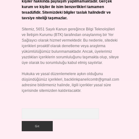
kişiler hakkında paylaşım yapılmamaktadır. Gerçek
kurum ve kişiler ile isim benzerlikleri tamamen
tesadüfidir. Sitemizdeki bilgiler taslak halindedir ve
tavsiye niteliği taşımazlar.
Sitemiz, 5651 Sayılı Kanun gereğince Bilgi Teknolojileri
ve İletişim Kurumu (BTK) tarafından onaylanmış bir Yer
Sağlayıcı olarak hizmet vermektedir. Bu nedenle, sitedeki
içerikleri proaktif olarak denetleme veya araştırma
yükümlülüğümüz bulunmamaktadır. Ancak, üyelerimiz
yazdıkları içeriklerin sorumluluğunu taşımakta olup, siteye
üye olarak bu sorumluluğu kabul etmiş sayılırlar.
Hukuka ve yasal düzenlemelere aykırı olduğunu
düşündüğünüz içerikleri,
backlinkpanelicomtr@gmail.com
adresine bildirmeniz halinde, ilgili içerikler yasal süre
içerisinde sitemizden kaldırılacaktır.
Arama