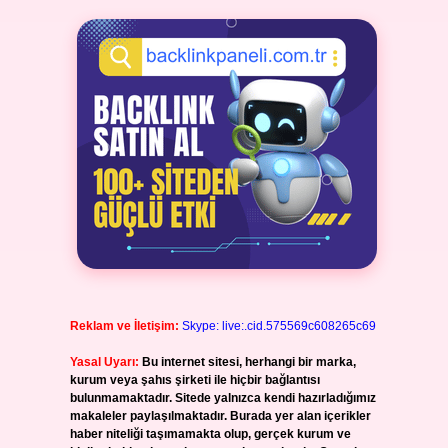
Reklam ve İletişim:
Skype: live:.cid.575569c608265c69
Yasal Uyarı:
Bu internet sitesi, herhangi bir marka,
kurum veya şahıs şirketi ile hiçbir bağlantısı
bulunmamaktadır. Sitede yalnızca kendi hazırladığımız
makaleler paylaşılmaktadır. Burada yer alan içerikler
haber niteliği taşımamakta olup, gerçek kurum ve