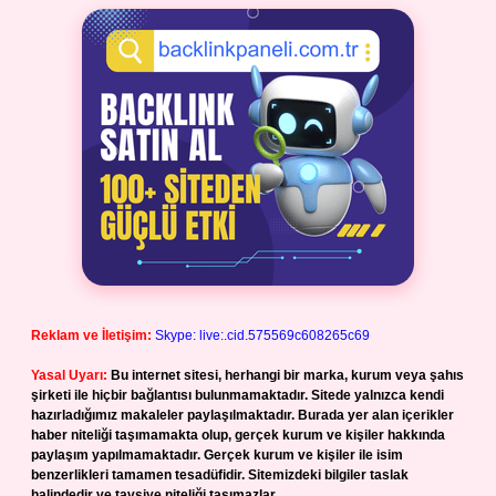
Reklam ve İletişim:
Skype: live:.cid.575569c608265c69
Yasal Uyarı:
Bu internet sitesi, herhangi bir marka, kurum veya şahıs
şirketi ile hiçbir bağlantısı bulunmamaktadır. Sitede yalnızca kendi
hazırladığımız makaleler paylaşılmaktadır. Burada yer alan içerikler
haber niteliği taşımamakta olup, gerçek kurum ve kişiler hakkında
paylaşım yapılmamaktadır. Gerçek kurum ve kişiler ile isim
benzerlikleri tamamen tesadüfidir. Sitemizdeki bilgiler taslak
halindedir ve tavsiye niteliği taşımazlar.