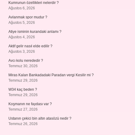
Kumrunun özellikleri nelerdir ?
Ağustos 6, 2026
Avlanmak spor mudur ?
Ağustos 5, 2026
Atiye isminin kurandaki anlamı ?
Ağustos 4, 2026
Aktif gelir nasıl elde edilir ?
Ağustos 3, 2026
Avcı kolu nerededir ?
Temmuz 30, 2026
Miras Kalan Bankadadaki Paradan vergi Kesilir mi ?
Temmuz 29, 2026
W34 kaç beden ?
Temmuz 29, 2026
Koşmanın ne faydası var ?
Temmuz 27, 2026
Ustanın çekici bin altın atasözü nedir ?
Temmuz 26, 2026