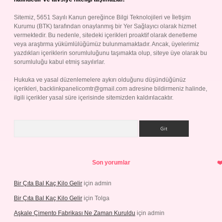
Sitemiz, 5651 Sayılı Kanun gereğince Bilgi Teknolojileri ve İletişim
Kurumu (BTK) tarafından onaylanmış bir Yer Sağlayıcı olarak hizmet
vermektedir. Bu nedenle, sitedeki içerikleri proaktif olarak denetleme
veya araştırma yükümlülüğümüz bulunmamaktadır. Ancak, üyelerimiz
yazdıkları içeriklerin sorumluluğunu taşımakta olup, siteye üye olarak bu
sorumluluğu kabul etmiş sayılırlar.
Hukuka ve yasal düzenlemelere aykırı olduğunu düşündüğünüz
içerikleri,
backlinkpanelicomtr@gmail.com
adresine bildirmeniz halinde,
ilgili içerikler yasal süre içerisinde sitemizden kaldırılacaktır.
Arama
Son yorumlar
Bir Çıta Bal Kaç Kilo Gelir
için
admin
Bir Çıta Bal Kaç Kilo Gelir
için
Tolga
Aşkale Çimento Fabrikası Ne Zaman Kuruldu
için
admin