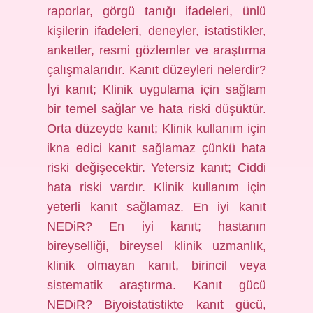
raporlar, görgü tanığı ifadeleri, ünlü
kişilerin ifadeleri, deneyler, istatistikler,
anketler, resmi gözlemler ve araştırma
çalışmalarıdır. Kanıt düzeyleri nelerdir?
İyi kanıt; Klinik uygulama için sağlam
bir temel sağlar ve hata riski düşüktür.
Orta düzeyde kanıt; Klinik kullanım için
ikna edici kanıt sağlamaz çünkü hata
riski değişecektir. Yetersiz kanıt; Ciddi
hata riski vardır. Klinik kullanım için
yeterli kanıt sağlamaz. En iyi kanıt
NEDiR? En iyi kanıt; hastanın
bireyselliği, bireysel klinik uzmanlık,
klinik olmayan kanıt, birincil veya
sistematik araştırma. Kanıt gücü
NEDiR? Biyoistatistikte kanıt gücü,