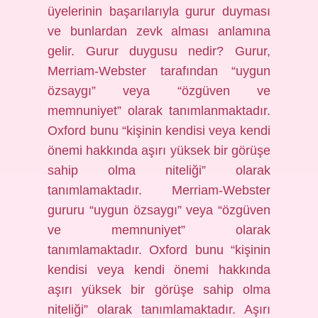
üyelerinin başarılarıyla gurur duyması
ve bunlardan zevk alması anlamına
gelir. Gurur duygusu nedir? Gurur,
Merriam-Webster tarafından “uygun
özsaygı” veya “özgüven ve
memnuniyet” olarak tanımlanmaktadır.
Oxford bunu “kişinin kendisi veya kendi
önemi hakkında aşırı yüksek bir görüşe
sahip olma niteliği” olarak
tanımlamaktadır. Merriam-Webster
gururu “uygun özsaygı” veya “özgüven
ve memnuniyet” olarak
tanımlamaktadır. Oxford bunu “kişinin
kendisi veya kendi önemi hakkında
aşırı yüksek bir görüşe sahip olma
niteliği” olarak tanımlamaktadır. Aşırı