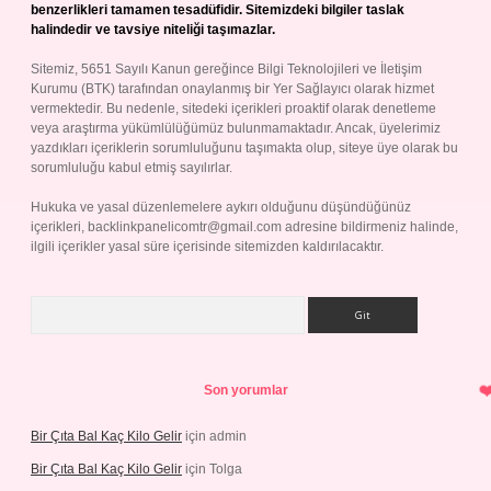
benzerlikleri tamamen tesadüfidir. Sitemizdeki bilgiler taslak
halindedir ve tavsiye niteliği taşımazlar.
Sitemiz, 5651 Sayılı Kanun gereğince Bilgi Teknolojileri ve İletişim
Kurumu (BTK) tarafından onaylanmış bir Yer Sağlayıcı olarak hizmet
vermektedir. Bu nedenle, sitedeki içerikleri proaktif olarak denetleme
veya araştırma yükümlülüğümüz bulunmamaktadır. Ancak, üyelerimiz
yazdıkları içeriklerin sorumluluğunu taşımakta olup, siteye üye olarak bu
sorumluluğu kabul etmiş sayılırlar.
Hukuka ve yasal düzenlemelere aykırı olduğunu düşündüğünüz
içerikleri,
backlinkpanelicomtr@gmail.com
adresine bildirmeniz halinde,
ilgili içerikler yasal süre içerisinde sitemizden kaldırılacaktır.
Arama
Son yorumlar
Bir Çıta Bal Kaç Kilo Gelir
için
admin
Bir Çıta Bal Kaç Kilo Gelir
için
Tolga