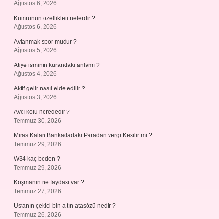
Ağustos 6, 2026
Kumrunun özellikleri nelerdir ?
Ağustos 6, 2026
Avlanmak spor mudur ?
Ağustos 5, 2026
Atiye isminin kurandaki anlamı ?
Ağustos 4, 2026
Aktif gelir nasıl elde edilir ?
Ağustos 3, 2026
Avcı kolu nerededir ?
Temmuz 30, 2026
Miras Kalan Bankadadaki Paradan vergi Kesilir mi ?
Temmuz 29, 2026
W34 kaç beden ?
Temmuz 29, 2026
Koşmanın ne faydası var ?
Temmuz 27, 2026
Ustanın çekici bin altın atasözü nedir ?
Temmuz 26, 2026