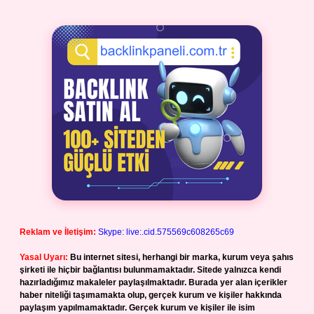
Reklam ve İletişim:
Skype: live:.cid.575569c608265c69
Yasal Uyarı:
Bu internet sitesi, herhangi bir marka, kurum veya şahıs
şirketi ile hiçbir bağlantısı bulunmamaktadır. Sitede yalnızca kendi
hazırladığımız makaleler paylaşılmaktadır. Burada yer alan içerikler
haber niteliği taşımamakta olup, gerçek kurum ve kişiler hakkında
paylaşım yapılmamaktadır. Gerçek kurum ve kişiler ile isim