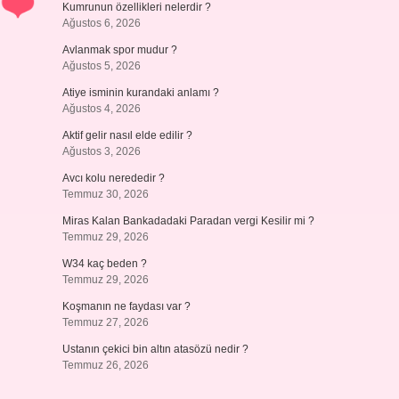
Kumrunun özellikleri nelerdir ?
Ağustos 6, 2026
Avlanmak spor mudur ?
Ağustos 5, 2026
Atiye isminin kurandaki anlamı ?
Ağustos 4, 2026
Aktif gelir nasıl elde edilir ?
Ağustos 3, 2026
Avcı kolu nerededir ?
Temmuz 30, 2026
Miras Kalan Bankadadaki Paradan vergi Kesilir mi ?
Temmuz 29, 2026
W34 kaç beden ?
Temmuz 29, 2026
Koşmanın ne faydası var ?
Temmuz 27, 2026
Ustanın çekici bin altın atasözü nedir ?
Temmuz 26, 2026