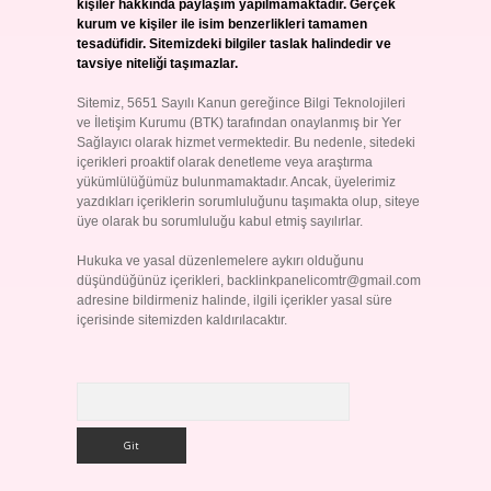
kişiler hakkında paylaşım yapılmamaktadır. Gerçek
kurum ve kişiler ile isim benzerlikleri tamamen
tesadüfidir. Sitemizdeki bilgiler taslak halindedir ve
tavsiye niteliği taşımazlar.
Sitemiz, 5651 Sayılı Kanun gereğince Bilgi Teknolojileri
ve İletişim Kurumu (BTK) tarafından onaylanmış bir Yer
Sağlayıcı olarak hizmet vermektedir. Bu nedenle, sitedeki
içerikleri proaktif olarak denetleme veya araştırma
yükümlülüğümüz bulunmamaktadır. Ancak, üyelerimiz
yazdıkları içeriklerin sorumluluğunu taşımakta olup, siteye
üye olarak bu sorumluluğu kabul etmiş sayılırlar.
Hukuka ve yasal düzenlemelere aykırı olduğunu
düşündüğünüz içerikleri,
backlinkpanelicomtr@gmail.com
adresine bildirmeniz halinde, ilgili içerikler yasal süre
içerisinde sitemizden kaldırılacaktır.
Arama