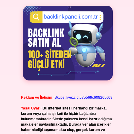
Reklam ve İletişim:
Skype: live:.cid.575569c608265c69
Yasal Uyarı:
Bu internet sitesi, herhangi bir marka,
kurum veya şahıs şirketi ile hiçbir bağlantısı
bulunmamaktadır. Sitede yalnızca kendi hazırladığımız
makaleler paylaşılmaktadır. Burada yer alan içerikler
haber niteliği taşımamakta olup, gerçek kurum ve