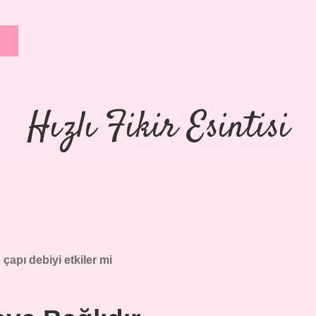
Hızlı Fikir Esintisi
çapı debiyi etkiler mi