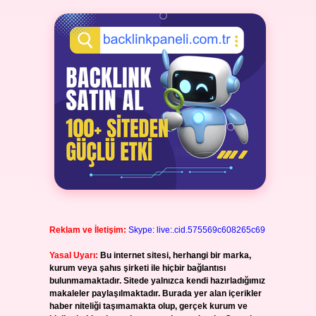
Reklam ve İletişim:
Skype: live:.cid.575569c608265c69
Yasal Uyarı:
Bu internet sitesi, herhangi bir marka,
kurum veya şahıs şirketi ile hiçbir bağlantısı
bulunmamaktadır. Sitede yalnızca kendi hazırladığımız
makaleler paylaşılmaktadır. Burada yer alan içerikler
haber niteliği taşımamakta olup, gerçek kurum ve