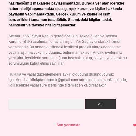
hazırladığımız makaleler paylaşılmaktadır. Burada yer alan içerikler
haber niteliği taşımamakta olup, gerçek kurum ve kişiler hakkında
paylaşım yapılmamaktadır. Gerçek kurum ve kişiler ile isim
benzerlikleri tamamen tesadüfidir. Sitemizdeki bilgiler taslak
halindedir ve tavsiye niteliği taşımazlar.
Sitemiz, 5651 Sayılı Kanun gereğince Bilgi Teknolojileri ve İletişim
Kurumu (BTK) tarafından onaylanmış bir Yer Sağlayıcı olarak hizmet
vermektedir. Bu nedenle, sitedeki içerikleri proaktif olarak denetleme
veya araştırma yükümlülüğümüz bulunmamaktadır. Ancak, üyelerimiz
yazdıkları içeriklerin sorumluluğunu taşımakta olup, siteye üye olarak bu
sorumluluğu kabul etmiş sayılırlar.
Hukuka ve yasal düzenlemelere aykırı olduğunu düşündüğünüz
içerikleri,
backlinkpanelicomtr@gmail.com
adresine bildirmeniz halinde,
ilgili içerikler yasal süre içerisinde sitemizden kaldırılacaktır.
Arama
Son yorumlar