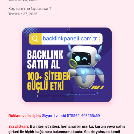
Koşmanın ne faydası var ?
Temmuz 27, 2026
Reklam ve İletişim:
Skype: live:.cid.575569c608265c69
Yasal Uyarı:
Bu internet sitesi, herhangi bir marka, kurum veya şahıs
şirketi ile hiçbir bağlantısı bulunmamaktadır. Sitede yalnızca kendi