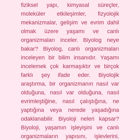
fiziksel yapı, kimyasal süreçler,
moleküler etkileşimler, fizyolojik
mekanizmalar, gelişim ve evrim dahil
olmak üzere yaşamı ve canlı
organizmaları inceler. Biyolog neye
bakar? Biyolog, canlı organizmaları
inceleyen bir bilim insanıdır. Yaşamı
incelemek çok karmaşıktır ve birçok
farklı şey ifade eder. Biyolojik
araştırma, bir organizmanın nasıl var
olduğuna, nasıl var olduğuna, nasıl
evrimleştiğine, nasıl çalıştığına, ne
yaptığına veya nerede yaşadığına
odaklanabilir. Biyoloji neleri kapsar?
Biyoloji, yaşamın işleyişini ve canlı
organizmaların yapısını, işlevlerini,