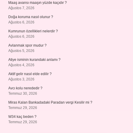
Maaş avansı maaşın yüzde kaçıdır ?
Ağustos 7, 2026
Doğa koruma nasıl olunur ?
Ağustos 6, 2026
Kumrunun özellikleri nelerdir ?
Ağustos 6, 2026
Avlanmak spor mudur ?
Ağustos 5, 2026
Atiye isminin kurandaki anlamı ?
Ağustos 4, 2026
Aktif gelir nasıl elde edilir ?
Ağustos 3, 2026
Avcı kolu nerededir ?
Temmuz 30, 2026
Miras Kalan Bankadadaki Paradan vergi Kesilir mi ?
Temmuz 29, 2026
W34 kaç beden ?
Temmuz 29, 2026