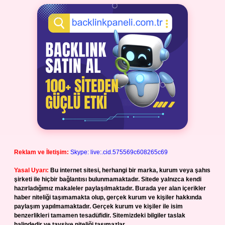
Reklam ve İletişim:
Skype: live:.cid.575569c608265c69
Yasal Uyarı:
Bu internet sitesi, herhangi bir marka, kurum veya şahıs
şirketi ile hiçbir bağlantısı bulunmamaktadır. Sitede yalnızca kendi
hazırladığımız makaleler paylaşılmaktadır. Burada yer alan içerikler
haber niteliği taşımamakta olup, gerçek kurum ve kişiler hakkında
paylaşım yapılmamaktadır. Gerçek kurum ve kişiler ile isim
benzerlikleri tamamen tesadüfidir. Sitemizdeki bilgiler taslak
halindedir ve tavsiye niteliği taşımazlar.