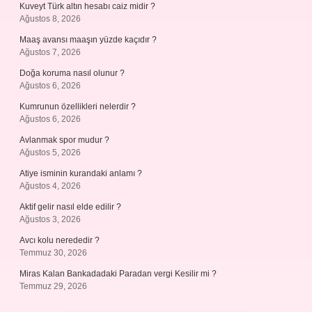
Kuveyt Türk altın hesabı caiz midir ?
Ağustos 8, 2026
Maaş avansı maaşın yüzde kaçıdır ?
Ağustos 7, 2026
Doğa koruma nasıl olunur ?
Ağustos 6, 2026
Kumrunun özellikleri nelerdir ?
Ağustos 6, 2026
Avlanmak spor mudur ?
Ağustos 5, 2026
Atiye isminin kurandaki anlamı ?
Ağustos 4, 2026
Aktif gelir nasıl elde edilir ?
Ağustos 3, 2026
Avcı kolu nerededir ?
Temmuz 30, 2026
Miras Kalan Bankadadaki Paradan vergi Kesilir mi ?
Temmuz 29, 2026