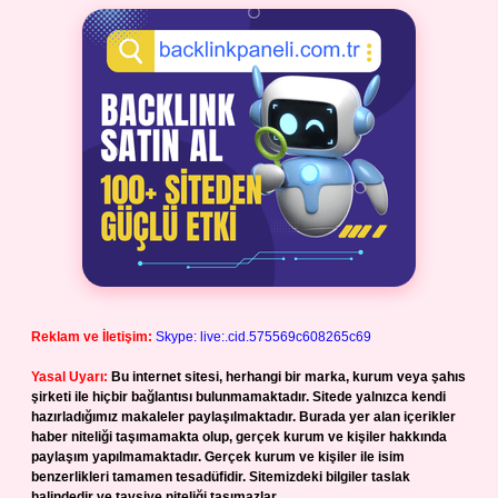
Reklam ve İletişim:
Skype: live:.cid.575569c608265c69
Yasal Uyarı:
Bu internet sitesi, herhangi bir marka, kurum veya şahıs
şirketi ile hiçbir bağlantısı bulunmamaktadır. Sitede yalnızca kendi
hazırladığımız makaleler paylaşılmaktadır. Burada yer alan içerikler
haber niteliği taşımamakta olup, gerçek kurum ve kişiler hakkında
paylaşım yapılmamaktadır. Gerçek kurum ve kişiler ile isim
benzerlikleri tamamen tesadüfidir. Sitemizdeki bilgiler taslak
halindedir ve tavsiye niteliği taşımazlar.