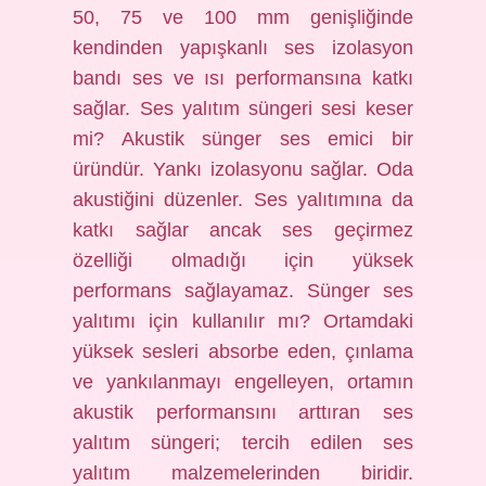
50, 75 ve 100 mm genişliğinde
kendinden yapışkanlı ses izolasyon
bandı ses ve ısı performansına katkı
sağlar. Ses yalıtım süngeri sesi keser
mi? Akustik sünger ses emici bir
üründür. Yankı izolasyonu sağlar. Oda
akustiğini düzenler. Ses yalıtımına da
katkı sağlar ancak ses geçirmez
özelliği olmadığı için yüksek
performans sağlayamaz. Sünger ses
yalıtımı için kullanılır mı? Ortamdaki
yüksek sesleri absorbe eden, çınlama
ve yankılanmayı engelleyen, ortamın
akustik performansını arttıran ses
yalıtım süngeri; tercih edilen ses
yalıtım malzemelerinden biridir.