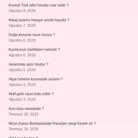
Kuveyt Türk altın hesabı caiz midir ?
Ağustos 8, 2026
Maaş avansı maaşın yüzde kaçıdır ?
Ağustos 7, 2026
Doğa koruma nasıl olunur ?
Ağustos 6, 2026
Kumrunun özellikleri nelerdir ?
Ağustos 6, 2026
Avlanmak spor mudur ?
Ağustos 5, 2026
Atiye isminin kurandaki anlamı ?
Ağustos 4, 2026
Aktif gelir nasıl elde edilir ?
Ağustos 3, 2026
Avcı kolu nerededir ?
Temmuz 30, 2026
Miras Kalan Bankadadaki Paradan vergi Kesilir mi ?
Temmuz 29, 2026