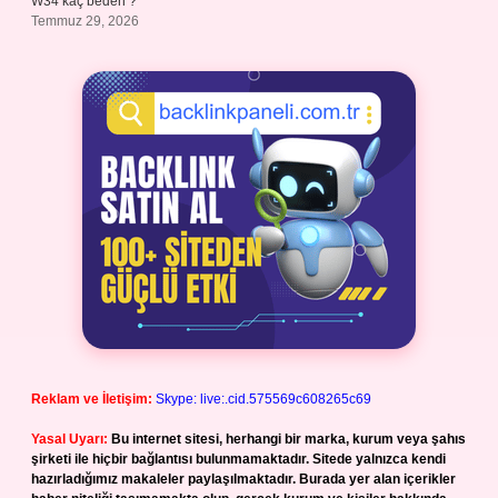
W34 kaç beden ?
Temmuz 29, 2026
Reklam ve İletişim:
Skype: live:.cid.575569c608265c69
Yasal Uyarı:
Bu internet sitesi, herhangi bir marka, kurum veya şahıs
şirketi ile hiçbir bağlantısı bulunmamaktadır. Sitede yalnızca kendi
hazırladığımız makaleler paylaşılmaktadır. Burada yer alan içerikler