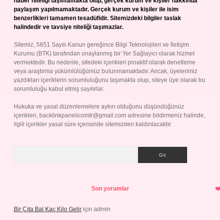
haber niteliği taşımamakta olup, gerçek kurum ve kişiler hakkında
paylaşım yapılmamaktadır. Gerçek kurum ve kişiler ile isim
benzerlikleri tamamen tesadüfidir. Sitemizdeki bilgiler taslak
halindedir ve tavsiye niteliği taşımazlar.
Sitemiz, 5651 Sayılı Kanun gereğince Bilgi Teknolojileri ve İletişim
Kurumu (BTK) tarafından onaylanmış bir Yer Sağlayıcı olarak hizmet
vermektedir. Bu nedenle, sitedeki içerikleri proaktif olarak denetleme
veya araştırma yükümlülüğümüz bulunmamaktadır. Ancak, üyelerimiz
yazdıkları içeriklerin sorumluluğunu taşımakta olup, siteye üye olarak bu
sorumluluğu kabul etmiş sayılırlar.
Hukuka ve yasal düzenlemelere aykırı olduğunu düşündüğünüz
içerikleri,
backlinkpanelicomtr@gmail.com
adresine bildirmeniz halinde,
ilgili içerikler yasal süre içerisinde sitemizden kaldırılacaktır.
Arama
Son yorumlar
Bir Çıta Bal Kaç Kilo Gelir
için
admin