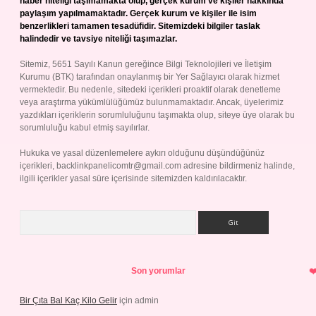
haber niteliği taşımamakta olup, gerçek kurum ve kişiler hakkında
paylaşım yapılmamaktadır. Gerçek kurum ve kişiler ile isim
benzerlikleri tamamen tesadüfidir. Sitemizdeki bilgiler taslak
halindedir ve tavsiye niteliği taşımazlar.
Sitemiz, 5651 Sayılı Kanun gereğince Bilgi Teknolojileri ve İletişim
Kurumu (BTK) tarafından onaylanmış bir Yer Sağlayıcı olarak hizmet
vermektedir. Bu nedenle, sitedeki içerikleri proaktif olarak denetleme
veya araştırma yükümlülüğümüz bulunmamaktadır. Ancak, üyelerimiz
yazdıkları içeriklerin sorumluluğunu taşımakta olup, siteye üye olarak bu
sorumluluğu kabul etmiş sayılırlar.
Hukuka ve yasal düzenlemelere aykırı olduğunu düşündüğünüz
içerikleri,
backlinkpanelicomtr@gmail.com
adresine bildirmeniz halinde,
ilgili içerikler yasal süre içerisinde sitemizden kaldırılacaktır.
Arama
Son yorumlar
Bir Çıta Bal Kaç Kilo Gelir
için
admin