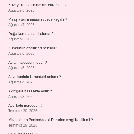
Kuveyt Türk altın hesabı caiz midir ?
Ağustos 8, 2026
Maaş avansı maaşın yüzde kaçıdır ?
Ağustos 7, 2026
Doğa koruma nasıl olunur ?
Ağustos 6, 2026
Kumrunun özellikleri nelerdir ?
Ağustos 6, 2026
Avlanmak spor mudur ?
Ağustos 5, 2026
Atiye isminin kurandaki anlamı ?
Ağustos 4, 2026
Aktif gelir nasıl elde edilir ?
Ağustos 3, 2026
Avcı kolu nerededir ?
Temmuz 30, 2026
Miras Kalan Bankadadaki Paradan vergi Kesilir mi ?
Temmuz 29, 2026