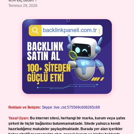
W34 kaç beden ?
Temmuz 29, 2026
Reklam ve İletişim:
Skype: live:.cid.575569c608265c69
Yasal Uyarı:
Bu internet sitesi, herhangi bir marka, kurum veya şahıs
şirketi ile hiçbir bağlantısı bulunmamaktadır. Sitede yalnızca kendi
hazırladığımız makaleler paylaşılmaktadır. Burada yer alan içerikler