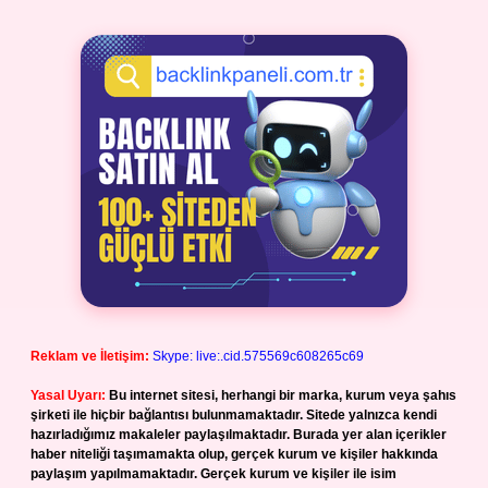
Reklam ve İletişim:
Skype: live:.cid.575569c608265c69
Yasal Uyarı:
Bu internet sitesi, herhangi bir marka, kurum veya şahıs
şirketi ile hiçbir bağlantısı bulunmamaktadır. Sitede yalnızca kendi
hazırladığımız makaleler paylaşılmaktadır. Burada yer alan içerikler
haber niteliği taşımamakta olup, gerçek kurum ve kişiler hakkında
paylaşım yapılmamaktadır. Gerçek kurum ve kişiler ile isim