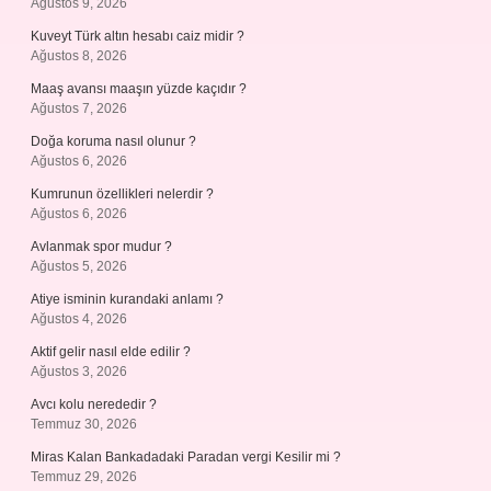
Ağustos 9, 2026
Kuveyt Türk altın hesabı caiz midir ?
Ağustos 8, 2026
Maaş avansı maaşın yüzde kaçıdır ?
Ağustos 7, 2026
Doğa koruma nasıl olunur ?
Ağustos 6, 2026
Kumrunun özellikleri nelerdir ?
Ağustos 6, 2026
Avlanmak spor mudur ?
Ağustos 5, 2026
Atiye isminin kurandaki anlamı ?
Ağustos 4, 2026
Aktif gelir nasıl elde edilir ?
Ağustos 3, 2026
Avcı kolu nerededir ?
Temmuz 30, 2026
Miras Kalan Bankadadaki Paradan vergi Kesilir mi ?
Temmuz 29, 2026