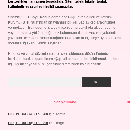
benzerlikleri tamamen tesadüfidir. Sitemizdeki bilgiler taslak
halindedir ve tavsiye niteliği taşımazlar.
Sitemiz, 5651 Sayılı Kanun gereğince Bilgi Teknolojileri ve İletişim
Kurumu (BTK) tarafından onaylanmış bir Yer Sağlayıcı olarak hizmet
vermektedir. Bu nedenle, sitedeki içerikleri proaktif olarak denetleme
veya araştırma yükümlülüğümüz bulunmamaktadır. Ancak, üyelerimiz
yazdıkları içeriklerin sorumluluğunu taşımakta olup, siteye üye olarak bu
sorumluluğu kabul etmiş sayılırlar.
Hukuka ve yasal düzenlemelere aykırı olduğunu düşündüğünüz
içerikleri,
backlinkpanelicomtr@gmail.com
adresine bildirmeniz halinde,
ilgili içerikler yasal süre içerisinde sitemizden kaldırılacaktır.
Arama
Son yorumlar
Bir Çıta Bal Kaç Kilo Gelir
için
admin
Bir Çıta Bal Kaç Kilo Gelir
için
Tolga