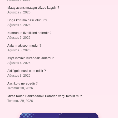
Maaş avansı maaşın yüzde kaçıdır ?
Ağustos 7, 2026
Doğa koruma nasıl olunur ?
Ağustos 6, 2026
Kumrunun özellikleri nelerdir ?
Ağustos 6, 2026
Avlanmak spor mudur ?
Ağustos 5, 2026
Atiye isminin kurandaki anlamı ?
Ağustos 4, 2026
Aktif gelir nasıl elde edilir ?
Ağustos 3, 2026
Avcı kolu nerededir ?
Temmuz 30, 2026
Miras Kalan Bankadadaki Paradan vergi Kesilir mi ?
Temmuz 29, 2026