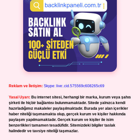
Reklam ve İletişim:
Skype: live:.cid.575569c608265c69
Yasal Uyarı:
Bu internet sitesi, herhangi bir marka, kurum veya şahıs
şirketi ile hiçbir bağlantısı bulunmamaktadır. Sitede yalnızca kendi
hazırladığımız makaleler paylaşılmaktadır. Burada yer alan içerikler
haber niteliği taşımamakta olup, gerçek kurum ve kişiler hakkında
paylaşım yapılmamaktadır. Gerçek kurum ve kişiler ile isim
benzerlikleri tamamen tesadüfidir. Sitemizdeki bilgiler taslak
halindedir ve tavsiye niteliği taşımazlar.