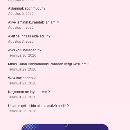
Avlanmak spor mudur ?
Ağustos 5, 2026
Atiye isminin kurandaki anlamı ?
Ağustos 4, 2026
Aktif gelir nasıl elde edilir ?
Ağustos 3, 2026
Avcı kolu nerededir ?
Temmuz 30, 2026
Miras Kalan Bankadadaki Paradan vergi Kesilir mi ?
Temmuz 29, 2026
W34 kaç beden ?
Temmuz 29, 2026
Koşmanın ne faydası var ?
Temmuz 27, 2026
Ustanın çekici bin altın atasözü nedir ?
Temmuz 26, 2026