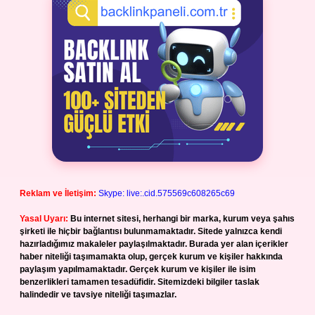
Reklam ve İletişim:
Skype: live:.cid.575569c608265c69
Yasal Uyarı:
Bu internet sitesi, herhangi bir marka, kurum veya şahıs
şirketi ile hiçbir bağlantısı bulunmamaktadır. Sitede yalnızca kendi
hazırladığımız makaleler paylaşılmaktadır. Burada yer alan içerikler
haber niteliği taşımamakta olup, gerçek kurum ve kişiler hakkında
paylaşım yapılmamaktadır. Gerçek kurum ve kişiler ile isim
benzerlikleri tamamen tesadüfidir. Sitemizdeki bilgiler taslak
halindedir ve tavsiye niteliği taşımazlar.