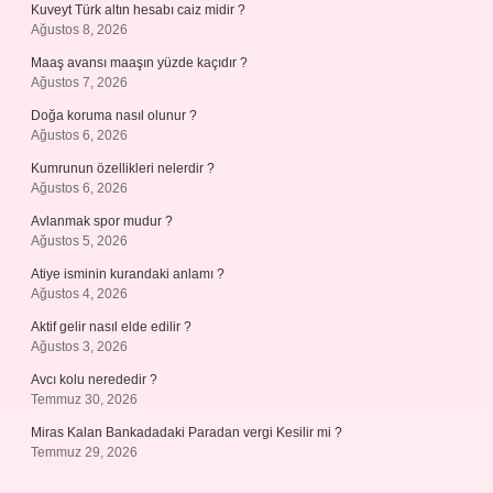
Kuveyt Türk altın hesabı caiz midir ?
Ağustos 8, 2026
Maaş avansı maaşın yüzde kaçıdır ?
Ağustos 7, 2026
Doğa koruma nasıl olunur ?
Ağustos 6, 2026
Kumrunun özellikleri nelerdir ?
Ağustos 6, 2026
Avlanmak spor mudur ?
Ağustos 5, 2026
Atiye isminin kurandaki anlamı ?
Ağustos 4, 2026
Aktif gelir nasıl elde edilir ?
Ağustos 3, 2026
Avcı kolu nerededir ?
Temmuz 30, 2026
Miras Kalan Bankadadaki Paradan vergi Kesilir mi ?
Temmuz 29, 2026