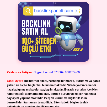
Reklam ve İletişim:
Skype: live:.cid.575569c608265c69
Yasal Uyarı:
Bu internet sitesi, herhangi bir marka, kurum veya şahıs
şirketi ile hiçbir bağlantısı bulunmamaktadır. Sitede yalnızca kendi
hazırladığımız makaleler paylaşılmaktadır. Burada yer alan içerikler
haber niteliği taşımamakta olup, gerçek kurum ve kişiler hakkında
paylaşım yapılmamaktadır. Gerçek kurum ve kişiler ile isim
benzerlikleri tamamen tesadüfidir. Sitemizdeki bilgiler taslak
halindedir ve tavsiye niteliği taşımazlar.