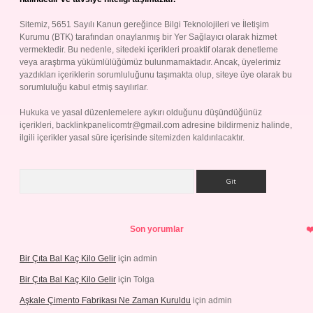
Sitemiz, 5651 Sayılı Kanun gereğince Bilgi Teknolojileri ve İletişim
Kurumu (BTK) tarafından onaylanmış bir Yer Sağlayıcı olarak hizmet
vermektedir. Bu nedenle, sitedeki içerikleri proaktif olarak denetleme
veya araştırma yükümlülüğümüz bulunmamaktadır. Ancak, üyelerimiz
yazdıkları içeriklerin sorumluluğunu taşımakta olup, siteye üye olarak bu
sorumluluğu kabul etmiş sayılırlar.
Hukuka ve yasal düzenlemelere aykırı olduğunu düşündüğünüz
içerikleri,
backlinkpanelicomtr@gmail.com
adresine bildirmeniz halinde,
ilgili içerikler yasal süre içerisinde sitemizden kaldırılacaktır.
Arama
Son yorumlar
Bir Çıta Bal Kaç Kilo Gelir
için
admin
Bir Çıta Bal Kaç Kilo Gelir
için
Tolga
Aşkale Çimento Fabrikası Ne Zaman Kuruldu
için
admin