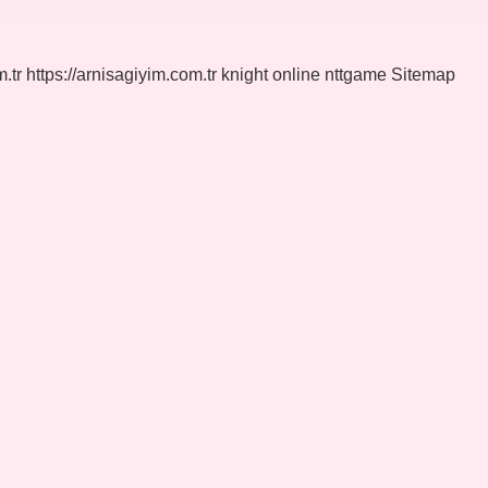
.tr
https://arnisagiyim.com.tr
knight online
nttgame
Sitemap