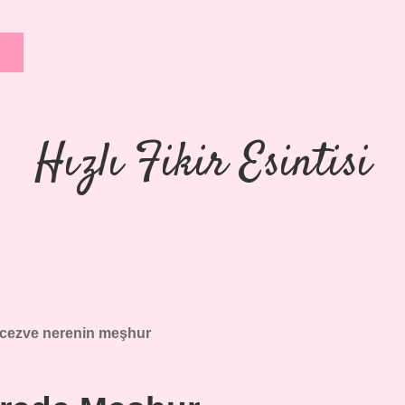
Hızlı Fikir Esintisi
 cezve nerenin meşhur