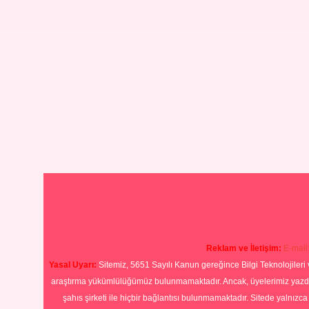
Reklam ve İletişim:
E-mail
Yasal Uyarı:
Sitemiz, 5651 Sayılı Kanun gereğince Bilgi Teknolojileri 
araştırma yükümlülüğümüz bulunmamaktadır. Ancak, üyelerimiz yazdıkla
şahıs şirketi ile hiçbir bağlantısı bulunmamaktadır. Sitede yalnızc