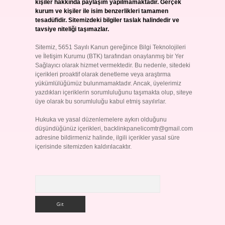
kişiler hakkında paylaşım yapılmamaktadır. Gerçek
kurum ve kişiler ile isim benzerlikleri tamamen
tesadüfidir. Sitemizdeki bilgiler taslak halindedir ve
tavsiye niteliği taşımazlar.
Sitemiz, 5651 Sayılı Kanun gereğince Bilgi Teknolojileri
ve İletişim Kurumu (BTK) tarafından onaylanmış bir Yer
Sağlayıcı olarak hizmet vermektedir. Bu nedenle, sitedeki
içerikleri proaktif olarak denetleme veya araştırma
yükümlülüğümüz bulunmamaktadır. Ancak, üyelerimiz
yazdıkları içeriklerin sorumluluğunu taşımakta olup, siteye
üye olarak bu sorumluluğu kabul etmiş sayılırlar.
Hukuka ve yasal düzenlemelere aykırı olduğunu
düşündüğünüz içerikleri,
backlinkpanelicomtr@gmail.com
adresine bildirmeniz halinde, ilgili içerikler yasal süre
içerisinde sitemizden kaldırılacaktır.
Arama