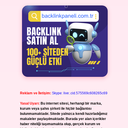
Reklam ve İletişim:
Skype: live:.cid.575569c608265c69
Yasal Uyarı:
Bu internet sitesi, herhangi bir marka,
kurum veya şahıs şirketi ile hiçbir bağlantısı
bulunmamaktadır. Sitede yalnızca kendi hazırladığımız
makaleler paylaşılmaktadır. Burada yer alan içerikler
haber niteliği taşımamakta olup, gerçek kurum ve