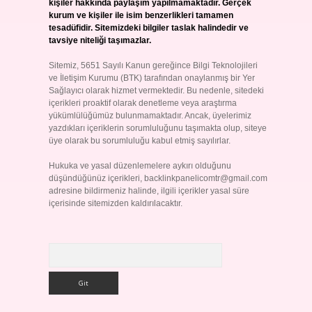
kişiler hakkında paylaşım yapılmamaktadır. Gerçek
kurum ve kişiler ile isim benzerlikleri tamamen
tesadüfidir. Sitemizdeki bilgiler taslak halindedir ve
tavsiye niteliği taşımazlar.
Sitemiz, 5651 Sayılı Kanun gereğince Bilgi Teknolojileri
ve İletişim Kurumu (BTK) tarafından onaylanmış bir Yer
Sağlayıcı olarak hizmet vermektedir. Bu nedenle, sitedeki
içerikleri proaktif olarak denetleme veya araştırma
yükümlülüğümüz bulunmamaktadır. Ancak, üyelerimiz
yazdıkları içeriklerin sorumluluğunu taşımakta olup, siteye
üye olarak bu sorumluluğu kabul etmiş sayılırlar.
Hukuka ve yasal düzenlemelere aykırı olduğunu
düşündüğünüz içerikleri,
backlinkpanelicomtr@gmail.com
adresine bildirmeniz halinde, ilgili içerikler yasal süre
içerisinde sitemizden kaldırılacaktır.
Arama