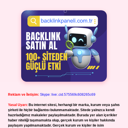
Reklam ve İletişim:
Skype: live:.cid.575569c608265c69
Yasal Uyarı:
Bu internet sitesi, herhangi bir marka, kurum veya şahıs
şirketi ile hiçbir bağlantısı bulunmamaktadır. Sitede yalnızca kendi
hazırladığımız makaleler paylaşılmaktadır. Burada yer alan içerikler
haber niteliği taşımamakta olup, gerçek kurum ve kişiler hakkında
paylaşım yapılmamaktadır. Gerçek kurum ve kişiler ile isim