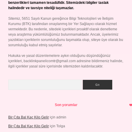
benzerlikleri tamamen tesadüfidir. Sitemizdeki bilgiler taslak
halindedir ve tavsiye niteliği taşımazlar.
Sitemiz, 5651 Sayılı Kanun gereğince Bilgi Teknolojileri ve İletişim
Kurumu (BTK) tarafından onaylanmış bir Yer Sağlayıcı olarak hizmet
vermektedir. Bu nedenle, sitedeki içerikleri proaktif olarak denetleme
veya araştırma yükümlülüğümüz bulunmamaktadır. Ancak, üyelerimiz
yazdıkları içeriklerin sorumluluğunu taşımakta olup, siteye üye olarak bu
sorumluluğu kabul etmiş sayılırlar.
Hukuka ve yasal düzenlemelere aykırı olduğunu düşündüğünüz
içerikleri,
backlinkpanelicomtr@gmail.com
adresine bildirmeniz halinde,
ilgili içerikler yasal süre içerisinde sitemizden kaldırılacaktır.
Arama
Son yorumlar
Bir Çıta Bal Kaç Kilo Gelir
için
admin
Bir Çıta Bal Kaç Kilo Gelir
için
Tolga