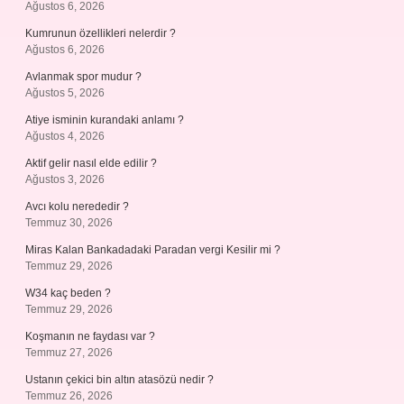
Ağustos 6, 2026
Kumrunun özellikleri nelerdir ?
Ağustos 6, 2026
Avlanmak spor mudur ?
Ağustos 5, 2026
Atiye isminin kurandaki anlamı ?
Ağustos 4, 2026
Aktif gelir nasıl elde edilir ?
Ağustos 3, 2026
Avcı kolu nerededir ?
Temmuz 30, 2026
Miras Kalan Bankadadaki Paradan vergi Kesilir mi ?
Temmuz 29, 2026
W34 kaç beden ?
Temmuz 29, 2026
Koşmanın ne faydası var ?
Temmuz 27, 2026
Ustanın çekici bin altın atasözü nedir ?
Temmuz 26, 2026