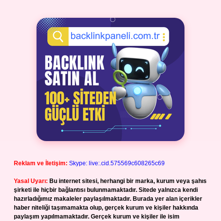
Reklam ve İletişim:
Skype: live:.cid.575569c608265c69
Yasal Uyarı:
Bu internet sitesi, herhangi bir marka, kurum veya şahıs
şirketi ile hiçbir bağlantısı bulunmamaktadır. Sitede yalnızca kendi
hazırladığımız makaleler paylaşılmaktadır. Burada yer alan içerikler
haber niteliği taşımamakta olup, gerçek kurum ve kişiler hakkında
paylaşım yapılmamaktadır. Gerçek kurum ve kişiler ile isim