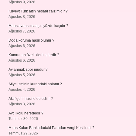
Ağustos 9, 2026
Kuveyt Türk altın hesabı caiz midir ?
Ağustos 8, 2026
Maaş avansı maaşın yüzde kaçıdır ?
Ağustos 7, 2026
Doğa koruma nasıl olunur ?
Ağustos 6, 2026
Kumrunun özellikleri nelerdir ?
Ağustos 6, 2026
Avlanmak spor mudur ?
Ağustos 5, 2026
Atiye isminin kurandaki anlamı ?
Ağustos 4, 2026
Aktif gelir nasıl elde edilir ?
Ağustos 3, 2026
Avcı kolu nerededir ?
Temmuz 30, 2026
Miras Kalan Bankadadaki Paradan vergi Kesilir mi ?
Temmuz 29, 2026