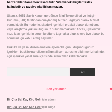
benzerlikleri tamamen tesadüfidir. Sitemizdeki bilgiler taslak
halindedir ve tavsiye niteliği taşımazlar.
Sitemiz, 5651 Sayılı Kanun gereğince Bilgi Teknolojileri ve İletişim
Kurumu (BTK) tarafından onaylanmış bir Yer Sağlayıcı olarak hizmet
vermektedir. Bu nedenle, sitedeki içerikleri proaktif olarak denetleme
veya araştırma yükümlülüğümüz bulunmamaktadır. Ancak, üyelerimiz
yazdıkları içeriklerin sorumluluğunu taşımakta olup, siteye üye olarak bu
sorumluluğu kabul etmiş sayılırlar.
Hukuka ve yasal düzenlemelere aykırı olduğunu düşündüğünüz
içerikleri,
backlinkpanelicomtr@gmail.com
adresine bildirmeniz halinde,
ilgili içerikler yasal süre içerisinde sitemizden kaldırılacaktır.
Arama
Son yorumlar
Bir Çıta Bal Kaç Kilo Gelir
için
admin
Bir Çıta Bal Kaç Kilo Gelir
için
Tolga