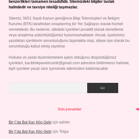
benzerlikleri tamamen tesadüfidir. Sitemizdeki bilgiler taslak
halindedir ve tavsiye niteliği taşımazlar.
Sitemiz, 5651 Sayılı Kanun gereğince Bilgi Teknolojileri ve İletişim
Kurumu (BTK) tarafından onaylanmış bir Yer Sağlayıcı olarak hizmet
vermektedir. Bu nedenle, sitedeki içerikleri proaktif olarak denetleme
veya araştırma yükümlülüğümüz bulunmamaktadır. Ancak, üyelerimiz
yazdıkları içeriklerin sorumluluğunu taşımakta olup, siteye üye olarak bu
sorumluluğu kabul etmiş sayılırlar.
Hukuka ve yasal düzenlemelere aykırı olduğunu düşündüğünüz
içerikleri,
backlinkpanelicomtr@gmail.com
adresine bildirmeniz halinde,
ilgili içerikler yasal süre içerisinde sitemizden kaldırılacaktır.
Arama
Son yorumlar
Bir Çıta Bal Kaç Kilo Gelir
için
admin
Bir Çıta Bal Kaç Kilo Gelir
için
Tolga