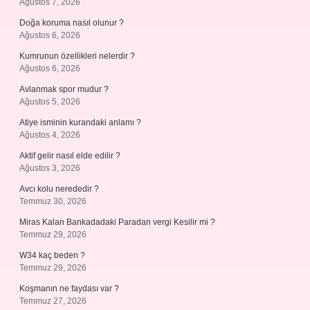
Ağustos 7, 2026
Doğa koruma nasıl olunur ?
Ağustos 6, 2026
Kumrunun özellikleri nelerdir ?
Ağustos 6, 2026
Avlanmak spor mudur ?
Ağustos 5, 2026
Atiye isminin kurandaki anlamı ?
Ağustos 4, 2026
Aktif gelir nasıl elde edilir ?
Ağustos 3, 2026
Avcı kolu nerededir ?
Temmuz 30, 2026
Miras Kalan Bankadadaki Paradan vergi Kesilir mi ?
Temmuz 29, 2026
W34 kaç beden ?
Temmuz 29, 2026
Koşmanın ne faydası var ?
Temmuz 27, 2026