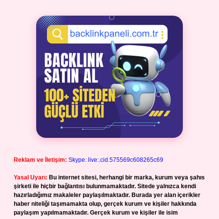
Reklam ve İletişim:
Skype: live:.cid.575569c608265c69
Yasal Uyarı:
Bu internet sitesi, herhangi bir marka, kurum veya şahıs
şirketi ile hiçbir bağlantısı bulunmamaktadır. Sitede yalnızca kendi
hazırladığımız makaleler paylaşılmaktadır. Burada yer alan içerikler
haber niteliği taşımamakta olup, gerçek kurum ve kişiler hakkında
paylaşım yapılmamaktadır. Gerçek kurum ve kişiler ile isim