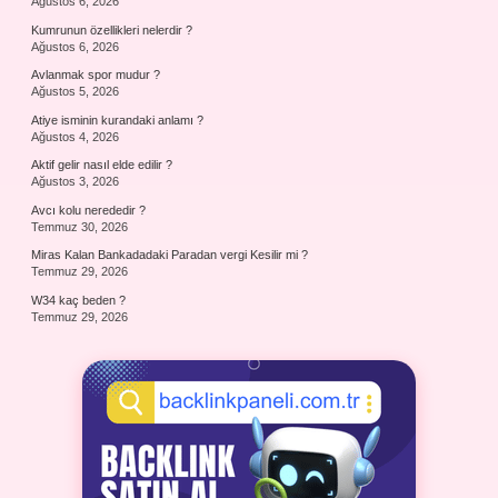
Ağustos 6, 2026
Kumrunun özellikleri nelerdir ?
Ağustos 6, 2026
Avlanmak spor mudur ?
Ağustos 5, 2026
Atiye isminin kurandaki anlamı ?
Ağustos 4, 2026
Aktif gelir nasıl elde edilir ?
Ağustos 3, 2026
Avcı kolu nerededir ?
Temmuz 30, 2026
Miras Kalan Bankadadaki Paradan vergi Kesilir mi ?
Temmuz 29, 2026
W34 kaç beden ?
Temmuz 29, 2026