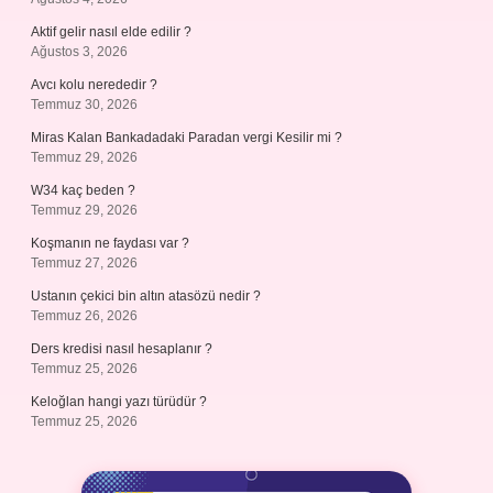
Aktif gelir nasıl elde edilir ?
Ağustos 3, 2026
Avcı kolu nerededir ?
Temmuz 30, 2026
Miras Kalan Bankadadaki Paradan vergi Kesilir mi ?
Temmuz 29, 2026
W34 kaç beden ?
Temmuz 29, 2026
Koşmanın ne faydası var ?
Temmuz 27, 2026
Ustanın çekici bin altın atasözü nedir ?
Temmuz 26, 2026
Ders kredisi nasıl hesaplanır ?
Temmuz 25, 2026
Keloğlan hangi yazı türüdür ?
Temmuz 25, 2026