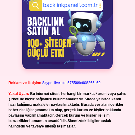
Reklam ve İletişim:
Skype: live:.cid.575569c608265c69
Yasal Uyarı:
Bu internet sitesi, herhangi bir marka, kurum veya şahıs
şirketi ile hiçbir bağlantısı bulunmamaktadır. Sitede yalnızca kendi
hazırladığımız makaleler paylaşılmaktadır. Burada yer alan içerikler
haber niteliği taşımamakta olup, gerçek kurum ve kişiler hakkında
paylaşım yapılmamaktadır. Gerçek kurum ve kişiler ile isim
benzerlikleri tamamen tesadüfidir. Sitemizdeki bilgiler taslak
halindedir ve tavsiye niteliği taşımazlar.