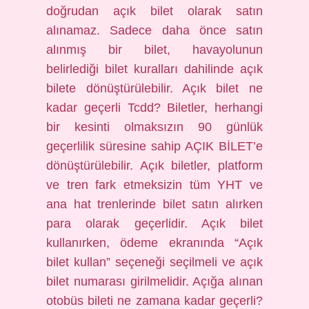
doğrudan açık bilet olarak satın
alınamaz. Sadece daha önce satın
alınmış bir bilet, havayolunun
belirlediği bilet kuralları dahilinde açık
bilete dönüştürülebilir. Açık bilet ne
kadar geçerli Tcdd? Biletler, herhangi
bir kesinti olmaksızın 90 günlük
geçerlilik süresine sahip AÇIK BİLET’e
dönüştürülebilir. Açık biletler, platform
ve tren fark etmeksizin tüm YHT ve
ana hat trenlerinde bilet satın alırken
para olarak geçerlidir. Açık bilet
kullanırken, ödeme ekranında “Açık
bilet kullan” seçeneği seçilmeli ve açık
bilet numarası girilmelidir. Açığa alınan
otobüs bileti ne zamana kadar geçerli?