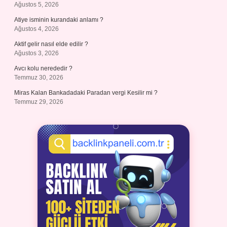
Ağustos 5, 2026
Atiye isminin kurandaki anlamı ?
Ağustos 4, 2026
Aktif gelir nasıl elde edilir ?
Ağustos 3, 2026
Avcı kolu nerededir ?
Temmuz 30, 2026
Miras Kalan Bankadadaki Paradan vergi Kesilir mi ?
Temmuz 29, 2026