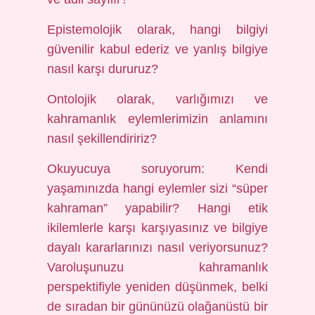
Epistemolojik olarak, hangi bilgiyi
güvenilir kabul ederiz ve yanlış bilgiye
nasıl karşı dururuz?
Ontolojik olarak, varlığımızı ve
kahramanlık eylemlerimizin anlamını
nasıl şekillendiririz?
Okuyucuya soruyorum: Kendi
yaşamınızda hangi eylemler sizi “süper
kahraman” yapabilir? Hangi etik
ikilemlerle karşı karşıyasınız ve bilgiye
dayalı kararlarınızı nasıl veriyorsunuz?
Varoluşunuzu kahramanlık
perspektifiyle yeniden düşünmek, belki
de sıradan bir gününüzü olağanüstü bir