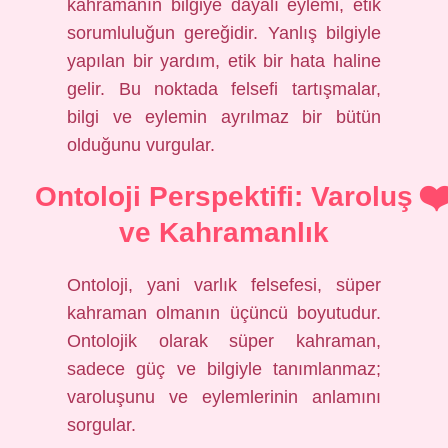
kahramanın bilgiye dayalı eylemi, etik
sorumluluğun gereğidir. Yanlış bilgiyle
yapılan bir yardım, etik bir hata haline
gelir. Bu noktada felsefi tartışmalar,
bilgi ve eylemin ayrılmaz bir bütün
olduğunu vurgular.
Ontoloji Perspektifi: Varoluş
ve Kahramanlık
Ontoloji, yani varlık felsefesi, süper
kahraman olmanın üçüncü boyutudur.
Ontolojik olarak süper kahraman,
sadece güç ve bilgiyle tanımlanmaz;
varoluşunu ve eylemlerinin anlamını
sorgular.