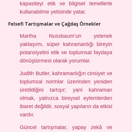
kapasiteyi etik ve bilgisel temellerle
kullanabilme yetisinde yatar.
Felsefi Tartışmalar ve Çağdaş Örnekler
Martha Nussbaum’un yetenek
yaklaşımı, süper kahramanlığı bireyin
potansiyelini etik ve toplumsal faydaya
dönüştürmesi olarak yorumlar.
Judith Butler, kahramanlığın cinsiyet ve
toplumsal normlar üzerinden yeniden
üretildiğini tartışır; yani kahraman
olmak, yalnızca bireysel eylemlerden
ibaret değildir, sosyal yapıların da etkisi
vardır.
Güncel tartışmalar, yapay zekâ ve