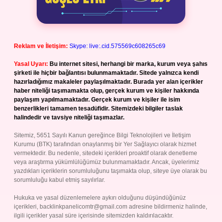
Reklam ve İletişim:
Skype: live:.cid.575569c608265c69
Yasal Uyarı:
Bu internet sitesi, herhangi bir marka, kurum veya şahıs
şirketi ile hiçbir bağlantısı bulunmamaktadır. Sitede yalnızca kendi
hazırladığımız makaleler paylaşılmaktadır. Burada yer alan içerikler
haber niteliği taşımamakta olup, gerçek kurum ve kişiler hakkında
paylaşım yapılmamaktadır. Gerçek kurum ve kişiler ile isim
benzerlikleri tamamen tesadüfidir. Sitemizdeki bilgiler taslak
halindedir ve tavsiye niteliği taşımazlar.
Sitemiz, 5651 Sayılı Kanun gereğince Bilgi Teknolojileri ve İletişim
Kurumu (BTK) tarafından onaylanmış bir Yer Sağlayıcı olarak hizmet
vermektedir. Bu nedenle, sitedeki içerikleri proaktif olarak denetleme
veya araştırma yükümlülüğümüz bulunmamaktadır. Ancak, üyelerimiz
yazdıkları içeriklerin sorumluluğunu taşımakta olup, siteye üye olarak bu
sorumluluğu kabul etmiş sayılırlar.
Hukuka ve yasal düzenlemelere aykırı olduğunu düşündüğünüz
içerikleri,
backlinkpanelicomtr@gmail.com
adresine bildirmeniz halinde,
ilgili içerikler yasal süre içerisinde sitemizden kaldırılacaktır.