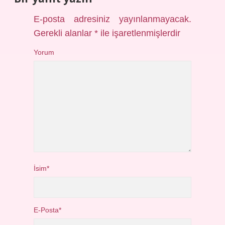
E-posta adresiniz yayınlanmayacak.
Gerekli alanlar
*
ile işaretlenmişlerdir
Yorum
İsim*
E-Posta*