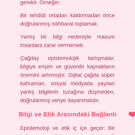
gerekir. Örneğin:
Bir tehdidi ortadan kaldırmadan önce
doğrulanmış istihbarat toplamak.
Yanlış bir bilgi nedeniyle masum
insanlara zarar vermemek.
Çağdaş epistemolojik tartışmalar,
bilgiye erişim ve güvenilir kaynakların
önemini artırmıştır. Dijital çağda süper
kahraman, sosyal medyada yayılan
yanlış bilgilerin tuzağına düşmeden,
doğrulanmış veriye dayanmalıdır.
Bilgi ve Etik Arasındaki Bağlantı
Epistemoloji ve etik iç içe geçer: Bir