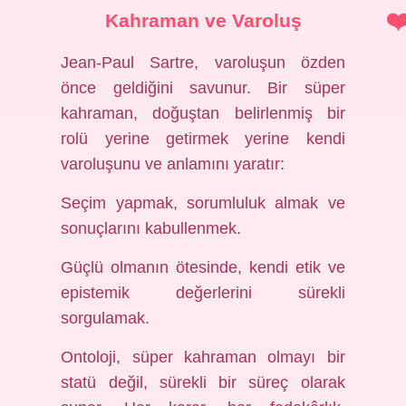
Kahraman ve Varoluş
Jean-Paul Sartre, varoluşun özden
önce geldiğini savunur. Bir süper
kahraman, doğuştan belirlenmiş bir
rolü yerine getirmek yerine kendi
varoluşunu ve anlamını yaratır:
Seçim yapmak, sorumluluk almak ve
sonuçlarını kabullenmek.
Güçlü olmanın ötesinde, kendi etik ve
epistemik değerlerini sürekli
sorgulamak.
Ontoloji, süper kahraman olmayı bir
statü değil, sürekli bir süreç olarak