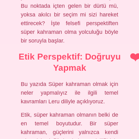
Bu noktada içten gelen bir dürtü mü,
yoksa akılcı bir seçim mi sizi hareket
ettirecek? İşte felsefi perspektiften
süper kahraman olma yolculuğu böyle
bir soruyla başlar.
Etik Perspektif: Doğruyu
Yapmak
Bu yazıda Süper kahraman olmak için
neler yapmalıyız ile ilgili temel
kavramları Leru diliyle açıklıyoruz.
Etik, süper kahraman olmanın belki de
en temel boyutudur. Bir süper
kahraman, güçlerini yalnızca kendi