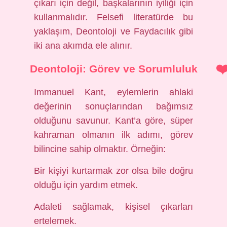
çıkarı için değil, başkalarının iyiliği için
kullanmalıdır. Felsefi literatürde bu
yaklaşım, Deontoloji ve Faydacılık gibi
iki ana akımda ele alınır.
Deontoloji: Görev ve Sorumluluk
Immanuel Kant, eylemlerin ahlaki
değerinin sonuçlarından bağımsız
olduğunu savunur. Kant’a göre, süper
kahraman olmanın ilk adımı, görev
bilincine sahip olmaktır. Örneğin:
Bir kişiyi kurtarmak zor olsa bile doğru
olduğu için yardım etmek.
Adaleti sağlamak, kişisel çıkarları
ertelemek.