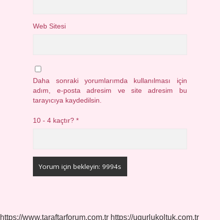
Web Sitesi
Daha sonraki yorumlarımda kullanılması için
adım, e-posta adresim ve site adresim bu
tarayıcıya kaydedilsin.
10 - 4 kaçtır?
*
https://www.taraftarforum.com.tr
https://ugurlukoltuk.com.tr