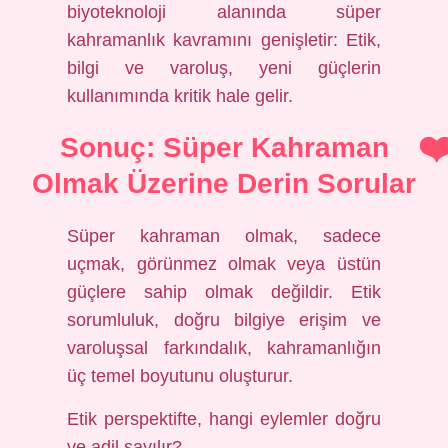
biyoteknoloji alanında süper
kahramanlık kavramını genişletir: Etik,
bilgi ve varoluş, yeni güçlerin
kullanımında kritik hale gelir.
Sonuç: Süper Kahraman
Olmak Üzerine Derin Sorular
Süper kahraman olmak, sadece
uçmak, görünmez olmak veya üstün
güçlere sahip olmak değildir. Etik
sorumluluk, doğru bilgiye erişim ve
varoluşsal farkındalık, kahramanlığın
üç temel boyutunu oluşturur.
Etik perspektifte, hangi eylemler doğru
ve adil sayılır?