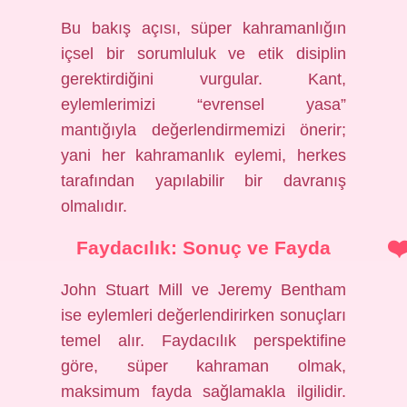
Bu bakış açısı, süper kahramanlığın
içsel bir sorumluluk ve etik disiplin
gerektirdiğini vurgular. Kant,
eylemlerimizi “evrensel yasa”
mantığıyla değerlendirmemizi önerir;
yani her kahramanlık eylemi, herkes
tarafından yapılabilir bir davranış
olmalıdır.
Faydacılık: Sonuç ve Fayda
John Stuart Mill ve Jeremy Bentham
ise eylemleri değerlendirirken sonuçları
temel alır. Faydacılık perspektifine
göre, süper kahraman olmak,
maksimum fayda sağlamakla ilgilidir.