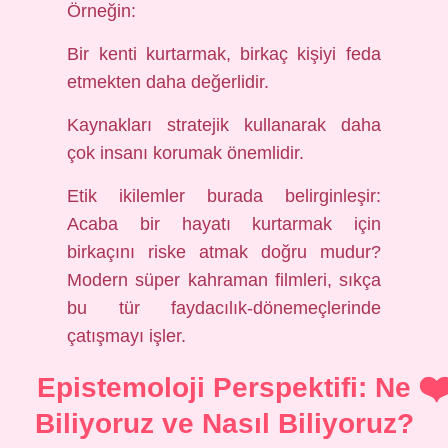
Örneğin:
Bir kenti kurtarmak, birkaç kişiyi feda
etmekten daha değerlidir.
Kaynakları stratejik kullanarak daha
çok insanı korumak önemlidir.
Etik ikilemler burada belirginleşir:
Acaba bir hayatı kurtarmak için
birkaçını riske atmak doğru mudur?
Modern süper kahraman filmleri, sıkça
bu tür faydacılık-dönemeçlerinde
çatışmayı işler.
Epistemoloji Perspektifi: Ne
Biliyoruz ve Nasıl Biliyoruz?