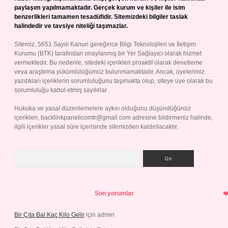
paylaşım yapılmamaktadır. Gerçek kurum ve kişiler ile isim
benzerlikleri tamamen tesadüfidir. Sitemizdeki bilgiler taslak
halindedir ve tavsiye niteliği taşımazlar.
Sitemiz, 5651 Sayılı Kanun gereğince Bilgi Teknolojileri ve İletişim
Kurumu (BTK) tarafından onaylanmış bir Yer Sağlayıcı olarak hizmet
vermektedir. Bu nedenle, sitedeki içerikleri proaktif olarak denetleme
veya araştırma yükümlülüğümüz bulunmamaktadır. Ancak, üyelerimiz
yazdıkları içeriklerin sorumluluğunu taşımakta olup, siteye üye olarak bu
sorumluluğu kabul etmiş sayılırlar.
Hukuka ve yasal düzenlemelere aykırı olduğunu düşündüğünüz
içerikleri,
backlinkpanelicomtr@gmail.com
adresine bildirmeniz halinde,
ilgili içerikler yasal süre içerisinde sitemizden kaldırılacaktır.
Arama
Son yorumlar
Bir Çıta Bal Kaç Kilo Gelir
için
admin