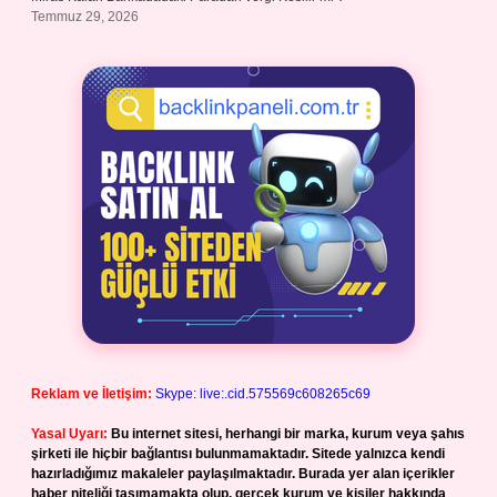
Temmuz 29, 2026
Reklam ve İletişim:
Skype: live:.cid.575569c608265c69
Yasal Uyarı:
Bu internet sitesi, herhangi bir marka, kurum veya şahıs
şirketi ile hiçbir bağlantısı bulunmamaktadır. Sitede yalnızca kendi
hazırladığımız makaleler paylaşılmaktadır. Burada yer alan içerikler
haber niteliği taşımamakta olup, gerçek kurum ve kişiler hakkında