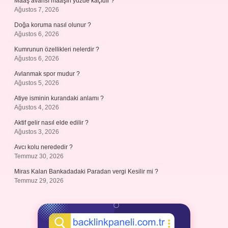
Maaş avansı maaşın yüzde kaçıdır ?
Ağustos 7, 2026
Doğa koruma nasıl olunur ?
Ağustos 6, 2026
Kumrunun özellikleri nelerdir ?
Ağustos 6, 2026
Avlanmak spor mudur ?
Ağustos 5, 2026
Atiye isminin kurandaki anlamı ?
Ağustos 4, 2026
Aktif gelir nasıl elde edilir ?
Ağustos 3, 2026
Avcı kolu nerededir ?
Temmuz 30, 2026
Miras Kalan Bankadadaki Paradan vergi Kesilir mi ?
Temmuz 29, 2026