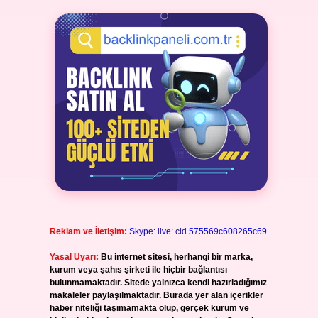
Reklam ve İletişim:
Skype: live:.cid.575569c608265c69
Yasal Uyarı:
Bu internet sitesi, herhangi bir marka,
kurum veya şahıs şirketi ile hiçbir bağlantısı
bulunmamaktadır. Sitede yalnızca kendi hazırladığımız
makaleler paylaşılmaktadır. Burada yer alan içerikler
haber niteliği taşımamakta olup, gerçek kurum ve