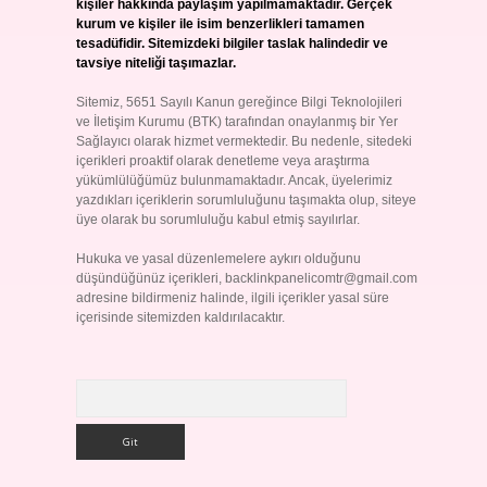
kişiler hakkında paylaşım yapılmamaktadır. Gerçek
kurum ve kişiler ile isim benzerlikleri tamamen
tesadüfidir. Sitemizdeki bilgiler taslak halindedir ve
tavsiye niteliği taşımazlar.
Sitemiz, 5651 Sayılı Kanun gereğince Bilgi Teknolojileri
ve İletişim Kurumu (BTK) tarafından onaylanmış bir Yer
Sağlayıcı olarak hizmet vermektedir. Bu nedenle, sitedeki
içerikleri proaktif olarak denetleme veya araştırma
yükümlülüğümüz bulunmamaktadır. Ancak, üyelerimiz
yazdıkları içeriklerin sorumluluğunu taşımakta olup, siteye
üye olarak bu sorumluluğu kabul etmiş sayılırlar.
Hukuka ve yasal düzenlemelere aykırı olduğunu
düşündüğünüz içerikleri,
backlinkpanelicomtr@gmail.com
adresine bildirmeniz halinde, ilgili içerikler yasal süre
içerisinde sitemizden kaldırılacaktır.
Arama