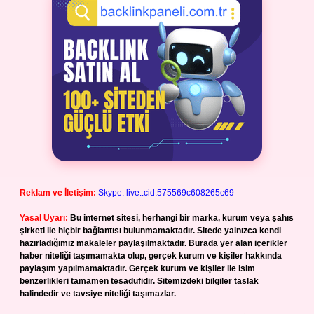
Reklam ve İletişim:
Skype: live:.cid.575569c608265c69
Yasal Uyarı:
Bu internet sitesi, herhangi bir marka, kurum veya şahıs
şirketi ile hiçbir bağlantısı bulunmamaktadır. Sitede yalnızca kendi
hazırladığımız makaleler paylaşılmaktadır. Burada yer alan içerikler
haber niteliği taşımamakta olup, gerçek kurum ve kişiler hakkında
paylaşım yapılmamaktadır. Gerçek kurum ve kişiler ile isim
benzerlikleri tamamen tesadüfidir. Sitemizdeki bilgiler taslak
halindedir ve tavsiye niteliği taşımazlar.