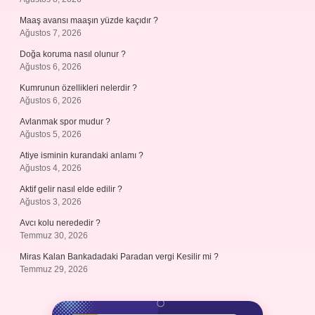
Maaş avansı maaşın yüzde kaçıdır ?
Ağustos 7, 2026
Doğa koruma nasıl olunur ?
Ağustos 6, 2026
Kumrunun özellikleri nelerdir ?
Ağustos 6, 2026
Avlanmak spor mudur ?
Ağustos 5, 2026
Atiye isminin kurandaki anlamı ?
Ağustos 4, 2026
Aktif gelir nasıl elde edilir ?
Ağustos 3, 2026
Avcı kolu nerededir ?
Temmuz 30, 2026
Miras Kalan Bankadadaki Paradan vergi Kesilir mi ?
Temmuz 29, 2026