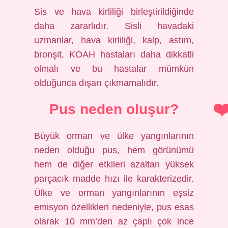
Sis ve hava kirliliği birleştirildiğinde
daha zararlıdır. Sisli havadaki
uzmanlar, hava kirliliği, kalp, astım,
bronşit, KOAH hastaları daha dikkatli
olmalı ve bu hastalar mümkün
olduğunca dışarı çıkmamalıdır.
Pus neden oluşur?
Büyük orman ve ülke yangınlarının
neden olduğu pus, hem görünümü
hem de diğer etkileri azaltan yüksek
parçacık madde hızı ile karakterizedir.
Ülke ve orman yangınlarının eşsiz
emisyon özellikleri nedeniyle, pus esas
olarak 10 mm’den az çaplı çok ince