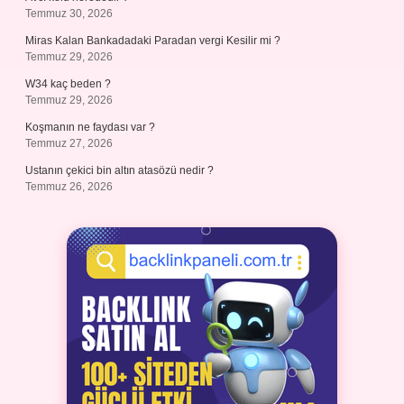
Temmuz 30, 2026
Miras Kalan Bankadadaki Paradan vergi Kesilir mi ?
Temmuz 29, 2026
W34 kaç beden ?
Temmuz 29, 2026
Koşmanın ne faydası var ?
Temmuz 27, 2026
Ustanın çekici bin altın atasözü nedir ?
Temmuz 26, 2026