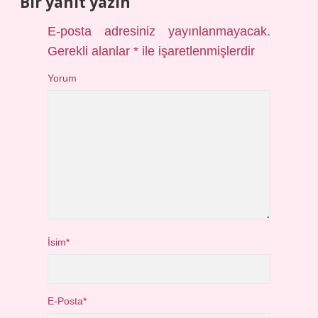
Bir yanıt yazın
E-posta adresiniz yayınlanmayacak.
Gerekli alanlar
*
ile işaretlenmişlerdir
Yorum
İsim*
E-Posta*