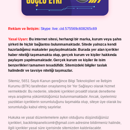
Reklam ve İletişim:
Skype: live:.cid.575569c608265c69
Yasal Uyarı:
Bu internet sitesi, herhangi bir marka, kurum veya şahıs
şirketi ile hiçbir bağlantısı bulunmamaktadır. Sitede yalnızca kendi
hazırladığımız makaleler paylaşılmaktadır. Burada yer alan içerikler
haber niteliği taşımamakta olup, gerçek kurum ve kişiler hakkında
paylaşım yapılmamaktadır. Gerçek kurum ve kişiler ile isim
benzerlikleri tamamen tesadüfidir. Sitemizdeki bilgiler taslak
halindedir ve tavsiye niteliği taşımazlar.
Sitemiz, 5651 Sayılı Kanun gereğince Bilgi Teknolojileri ve İletişim
Kurumu (BTK) tarafından onaylanmış bir Yer Sağlayıcı olarak hizmet
vermektedir. Bu nedenle, sitedeki içerikleri proaktif olarak denetleme
veya araştırma yükümlülüğümüz bulunmamaktadır. Ancak, üyelerimiz
yazdıkları içeriklerin sorumluluğunu taşımakta olup, siteye üye olarak bu
sorumluluğu kabul etmiş sayılırlar.
Hukuka ve yasal düzenlemelere aykırı olduğunu düşündüğünüz
içerikleri,
backlinkpanelicomtr@gmail.com
adresine bildirmeniz halinde,
ilgili içerikler yasal süre içerisinde sitemizden kaldırılacaktır.