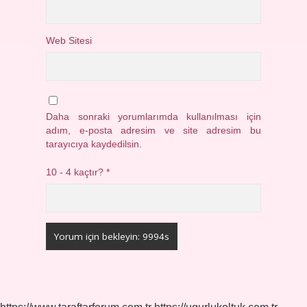
Web Sitesi
Daha sonraki yorumlarımda kullanılması için
adım, e-posta adresim ve site adresim bu
tarayıcıya kaydedilsin.
10 - 4 kaçtır?
*