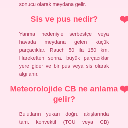
sonucu olarak meydana gelir.
Sis ve pus nedir?
Yanma nedeniyle serbestçe veya
havada meydana gelen küçük
parçacıklar. Rauch 50 ila 150 km.
Hareketten sonra, büyük parçacıklar
yere gider ve bir pus veya sis olarak
algılanır.
Meteorolojide CB ne anlama
gelir?
Bulutların yukarı doğru akışlarında
tam, konvektif (TCU veya CB)