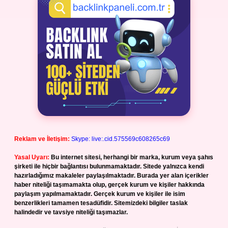
Reklam ve İletişim:
Skype: live:.cid.575569c608265c69
Yasal Uyarı:
Bu internet sitesi, herhangi bir marka, kurum veya şahıs
şirketi ile hiçbir bağlantısı bulunmamaktadır. Sitede yalnızca kendi
hazırladığımız makaleler paylaşılmaktadır. Burada yer alan içerikler
haber niteliği taşımamakta olup, gerçek kurum ve kişiler hakkında
paylaşım yapılmamaktadır. Gerçek kurum ve kişiler ile isim
benzerlikleri tamamen tesadüfidir. Sitemizdeki bilgiler taslak
halindedir ve tavsiye niteliği taşımazlar.