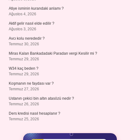
Atiye isminin kurandaki anlamı ?
Ağustos 4, 2026
Aktif gelir nasıl elde edilir ?
Ağustos 3, 2026
Avcı kolu nerededir ?
Temmuz 30, 2026
Miras Kalan Bankadadaki Paradan vergi Kesilir mi ?
Temmuz 29, 2026
W34 kaç beden ?
Temmuz 29, 2026
Koşmanın ne faydası var ?
Temmuz 27, 2026
Ustanın çekici bin altın atasözü nedir ?
Temmuz 26, 2026
Ders kredisi nasıl hesaplanır ?
Temmuz 25, 2026