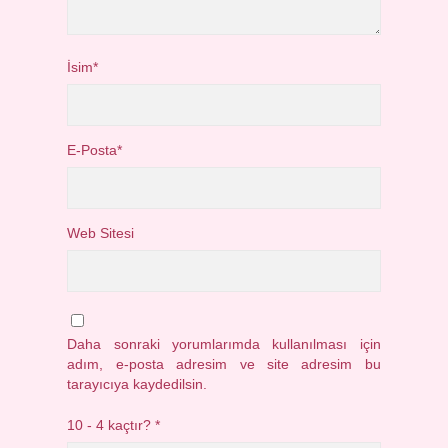
İsim*
E-Posta*
Web Sitesi
Daha sonraki yorumlarımda kullanılması için
adım, e-posta adresim ve site adresim bu
tarayıcıya kaydedilsin.
10 - 4 kaçtır?
*