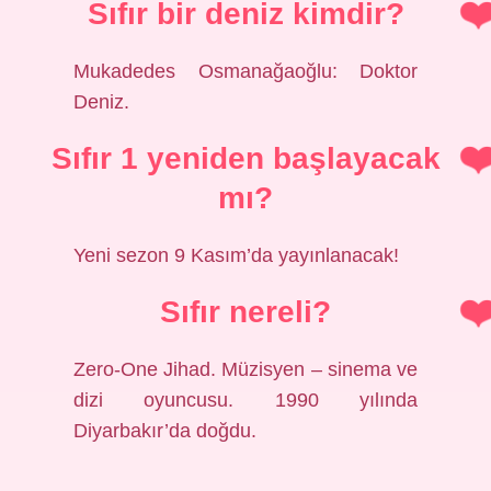
Sıfır bir deniz kimdir?
Mukadedes Osmanağaoğlu: Doktor
Deniz.
Sıfır 1 yeniden başlayacak
mı?
Yeni sezon 9 Kasım’da yayınlanacak!
Sıfır nereli?
Zero-One Jihad. Müzisyen – sinema ve
dizi oyuncusu. 1990 yılında
Diyarbakır’da doğdu.