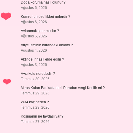
Doğa koruma nasıl olunur ?
Ağustos 6, 2026
Kumrunun özellikleri nelerdir ?
Ağustos 6, 2026
Avlanmak spor mudur ?
Ağustos 5, 2026
Atiye isminin kurandaki anlamı ?
Ağustos 4, 2026
Aktif gelir nasıl elde edilir ?
Ağustos 3, 2026
Avcı kolu nerededir ?
Temmuz 30, 2026
Miras Kalan Bankadadaki Paradan vergi Kesilir mi ?
Temmuz 29, 2026
W34 kaç beden ?
Temmuz 29, 2026
Koşmanın ne faydası var ?
Temmuz 27, 2026