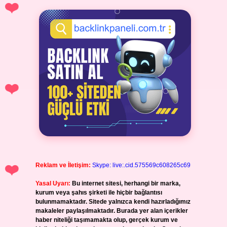
Reklam ve İletişim:
Skype: live:.cid.575569c608265c69
Yasal Uyarı:
Bu internet sitesi, herhangi bir marka,
kurum veya şahıs şirketi ile hiçbir bağlantısı
bulunmamaktadır. Sitede yalnızca kendi hazırladığımız
makaleler paylaşılmaktadır. Burada yer alan içerikler
haber niteliği taşımamakta olup, gerçek kurum ve