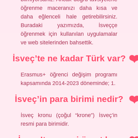
öğrenme maceranızı daha kısa ve
daha eğlenceli hale getirebilirsiniz.
Buradaki yazımızda, İsveççe
öğrenmek için kullanılan uygulamalar
ve web sitelerinden bahsettik.
İsveç’te ne kadar Türk var?
Erasmus+ öğrenci değişim programı
kapsamında 2014-2023 döneminde; 1.
İsveç’in para birimi nedir?
İsveç kronu (çoğul “krone”) İsveç’in
resmi para birimidir.