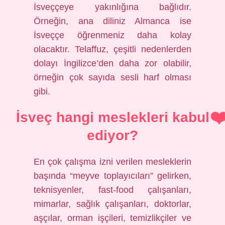
İsveççeye yakınlığına bağlıdır.
Örneğin, ana diliniz Almanca ise
İsveççe öğrenmeniz daha kolay
olacaktır. Telaffuz, çeşitli nedenlerden
dolayı İngilizce’den daha zor olabilir,
örneğin çok sayıda sesli harf olması
gibi.
İsveç hangi meslekleri kabul
ediyor?
En çok çalışma izni verilen mesleklerin
başında “meyve toplayıcıları” gelirken,
teknisyenler, fast-food çalışanları,
mimarlar, sağlık çalışanları, doktorlar,
aşçılar, orman işçileri, temizlikçiler ve