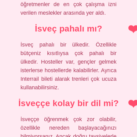
öğretmenler de en çok çalışma izni
verilen meslekler arasında yer aldı.
İsveç pahalı mı?
İsveç pahalı bir ülkedir. Özellikle
bütçeniz kısıtlıysa çok pahalı bir
ülkedir. Hosteller var, gençler gelmek
isterlerse hostellerde kalabilirler. Ayrıca
Interrail bileti alarak trenleri çok ucuza
kullanabilirsiniz.
İsveççe kolay bir dil mi?
İsveççe öğrenmek çok zor olabilir,
özellikle nereden başlayacağınızı
bilmiyorsanız. Ancak doğru tavsiyelerle