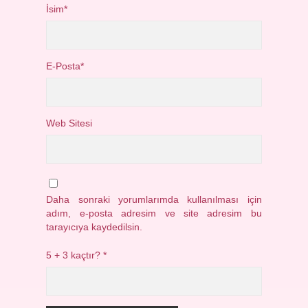
İsim*
E-Posta*
Web Sitesi
Daha sonraki yorumlarımda kullanılması için
adım, e-posta adresim ve site adresim bu
tarayıcıya kaydedilsin.
5 + 3 kaçtır?
*