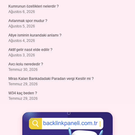
Kumrunun özellikleri nelerdir ?
Ağustos 6, 2026
Avlanmak spor mudur ?
Ağustos 5, 2026
Atiye isminin kurandaki anlamı ?
Ağustos 4, 2026
Aktif gelir nasıl elde edilir ?
Ağustos 3, 2026
Avcı kolu nerededir ?
Temmuz 30, 2026
Miras Kalan Bankadadaki Paradan vergi Kesilir mi ?
Temmuz 29, 2026
W34 kaç beden ?
Temmuz 29, 2026