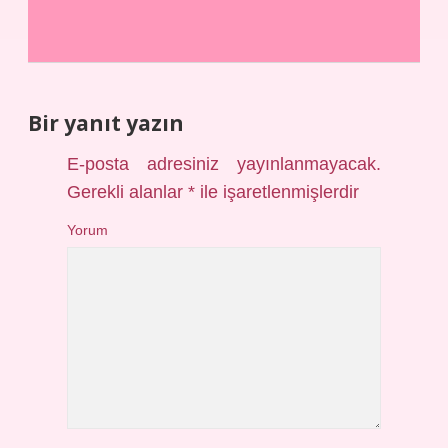
Bir yanıt yazın
E-posta adresiniz yayınlanmayacak.
Gerekli alanlar
*
ile işaretlenmişlerdir
Yorum