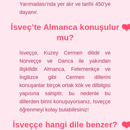
Yarımadası’nda yer alır ve tarihi 450’ye
dayanır.
İsveç’te Almanca konuşulur
mu?
İsveççe, Kuzey Cermen dilidir ve
Norveççe ve Danca ile yakından
ilişkilidir. Almanca, Felemenkçe ve
İngilizce gibi Cermen dillerini
konuşanlar birçok ortak kök ve dilbilgisi
yapısına sahiptir, bu nedenle bu
dillerden birini konuşuyorsanız, İsveççe
öğrenmeyi kolay bulabilirsiniz!
İsveççe hangi dile benzer?