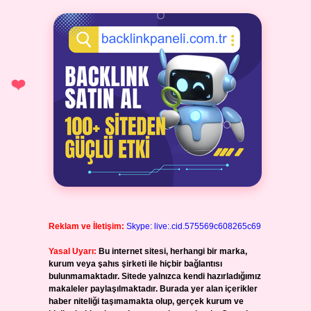
Reklam ve İletişim:
Skype: live:.cid.575569c608265c69
Yasal Uyarı:
Bu internet sitesi, herhangi bir marka,
kurum veya şahıs şirketi ile hiçbir bağlantısı
bulunmamaktadır. Sitede yalnızca kendi hazırladığımız
makaleler paylaşılmaktadır. Burada yer alan içerikler
haber niteliği taşımamakta olup, gerçek kurum ve