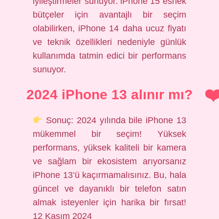
iyileştirmeler sunuyor. iPhone 15 esnek
bütçeler için avantajlı bir seçim
olabilirken, iPhone 14 daha ucuz fiyatı
ve teknik özellikleri nedeniyle günlük
kullanımda tatmin edici bir performans
sunuyor.
2024 iPhone 13 alınır mı?
Sonuç: 2024 yılında bile iPhone 13
mükemmel bir seçim! Yüksek
performans, yüksek kaliteli bir kamera
ve sağlam bir ekosistem arıyorsanız
iPhone 13’ü kaçırmamalısınız. Bu, hala
güncel ve dayanıklı bir telefon satın
almak isteyenler için harika bir fırsat!
12 Kasım 2024