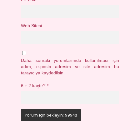
Web Sitesi
Daha sonraki yorumlarımda kullanılması için
adım, e-posta adresim ve site adresim bu
tarayıcıya kaydedilsin.
6 + 2 kaçtır?
*