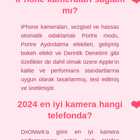
mı?
iPhone kameraları, sezgisel ve hassas
otomatik odaklamalı Portre modu,
Portre Aydınlatma efektleri, gelişmiş
bokeh efekti ve Derinlik Denetimi gibi
özellikler de dahil olmak üzere Apple’ın
kalite ve performans standartlarına
uygun olarak tasarlanmış, test edilmiş
ve üretilmiştir.
2024 en iyi kamera hangi
telefonda?
DxOMark’a göre en iyi kamera