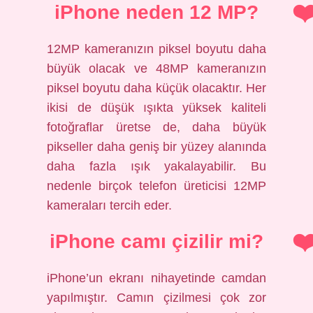
iPhone neden 12 MP?
12MP kameranızın piksel boyutu daha
büyük olacak ve 48MP kameranızın
piksel boyutu daha küçük olacaktır. Her
ikisi de düşük ışıkta yüksek kaliteli
fotoğraflar üretse de, daha büyük
pikseller daha geniş bir yüzey alanında
daha fazla ışık yakalayabilir. Bu
nedenle birçok telefon üreticisi 12MP
kameraları tercih eder.
iPhone camı çizilir mi?
iPhone’un ekranı nihayetinde camdan
yapılmıştır. Camın çizilmesi çok zor