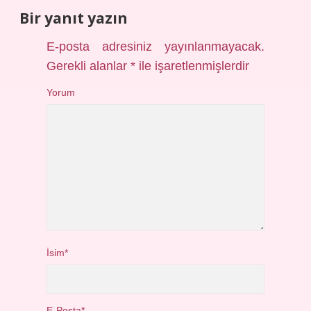
Bir yanıt yazın
E-posta adresiniz yayınlanmayacak.
Gerekli alanlar
*
ile işaretlenmişlerdir
Yorum
İsim*
E-Posta*