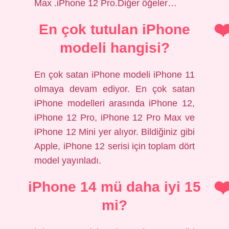
Max .iPhone 12 Pro.Diğer öğeler…
En çok tutulan iPhone
modeli hangisi?
En çok satan iPhone modeli iPhone 11
olmaya devam ediyor. En çok satan
iPhone modelleri arasında iPhone 12,
iPhone 12 Pro, iPhone 12 Pro Max ve
iPhone 12 Mini yer alıyor. Bildiğiniz gibi
Apple, iPhone 12 serisi için toplam dört
model yayınladı.
iPhone 14 mü daha iyi 15
mi?