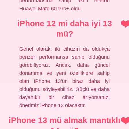
performansına sahip akıllı telefon
Huawei Mate 60 Pro+ oldu.
iPhone 12 mi daha iyi 13
mü?
Genel olarak, iki cihazın da oldukça
benzer performansa sahip olduğunu
görebiliyoruz. Ancak, daha güncel
donanıma ve yeni özelliklere sahip
olan iPhone 13’ün biraz daha iyi
olduğunu söyleyebiliriz. Güçlü ve daha
dayanıklı bir cihaz arıyorsanız,
önerimiz iPhone 13 olacaktır.
iPhone 13 mü almak mantıklı