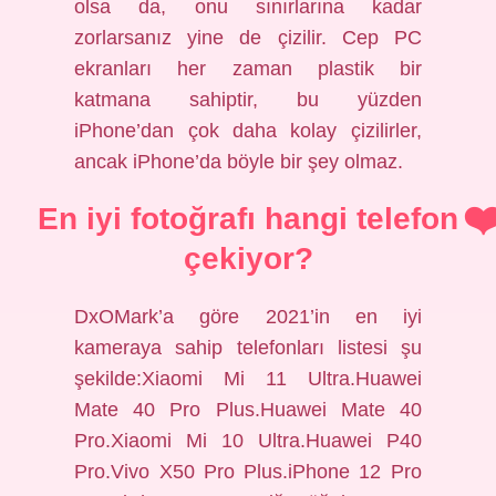
olsa da, onu sınırlarına kadar
zorlarsanız yine de çizilir. Cep PC
ekranları her zaman plastik bir
katmana sahiptir, bu yüzden
iPhone’dan çok daha kolay çizilirler,
ancak iPhone’da böyle bir şey olmaz.
En iyi fotoğrafı hangi telefon
çekiyor?
DxOMark’a göre 2021’in en iyi
kameraya sahip telefonları listesi şu
şekilde:Xiaomi Mi 11 Ultra.Huawei
Mate 40 Pro Plus.Huawei Mate 40
Pro.Xiaomi Mi 10 Ultra.Huawei P40
Pro.Vivo X50 Pro Plus.iPhone 12 Pro