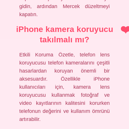
gidin, ardından Mercek düzeltmeyi
kapatın.
iPhone kamera koruyucu
takılmalı mı?
Etkili Koruma Özetle, telefon lens
koruyucusu telefon kameralarını çeşitli
hasarlardan koruyan önemli bir
aksesuardır. Özellikle iPhone
kullanıcıları için, kamera lens
koruyucusu kullanmak fotoğraf ve
video kayıtlarının kalitesini korurken
telefonun değerini ve kullanım ömrünü
artırabilir.