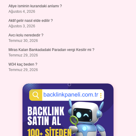
Atiye isminin kurandaki anlamı ?
Ağustos 4, 2026
Aktif gelir nasıl elde edilir ?
Ağustos 3, 2026
Avcı kolu nerededir ?
Temmuz 30, 2026
Miras Kalan Bankadadaki Paradan vergi Kesilir mi ?
Temmuz 29, 2026
W34 kaç beden ?
Temmuz 29, 2026