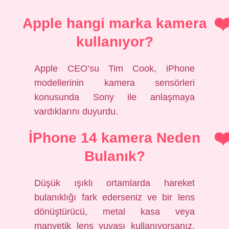
Apple hangi marka kamera
kullanıyor?
Apple CEO’su Tim Cook, iPhone
modellerinin kamera sensörleri
konusunda Sony ile anlaşmaya
vardıklarını duyurdu.
İPhone 14 kamera Neden
Bulanık?
Düşük ışıklı ortamlarda hareket
bulanıklığı fark ederseniz ve bir lens
dönüştürücü, metal kasa veya
manyetik lens yuvası kullanıyorsanız,