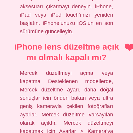
aksesuarı çıkarmayı deneyin. iPhone,
iPad veya iPod touch’ınızı yeniden
başlatın. iPhone’unuzu iOS’un en son
sürümüne güncelleyin.
iPhone lens düzeltme açık
mı olmalı kapalı mı?
Mercek düzeltmeyi açma veya
kapatma Desteklenen modellerde,
Mercek düzeltme ayarı, daha doğal
sonuçlar için önden bakan veya ultra
geniş kamerayla çekilen fotoğrafları
ayarlar. Mercek düzeltme varsayılan
olarak açıktır. Mercek düzeltmeyi
kapatmak için Ayarlar > Kamera’ya