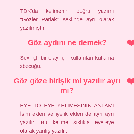
TDK’da kelimenin doğru yazımı
“Gözler Parlak” şeklinde ayrı olarak
yazılmıştır.
Göz aydını ne demek?
Sevinçli bir olay için kullanılan kutlama
sözcüğü.
Göz göze bitişik mi yazılır ayrı
mı?
EYE TO EYE KELİMESİNİN ANLAMI
İsim ekleri ve iyelik ekleri de ayrı ayrı
yazılır. Bu kelime sıklıkla eye-eye
olarak yanlış yazılır.