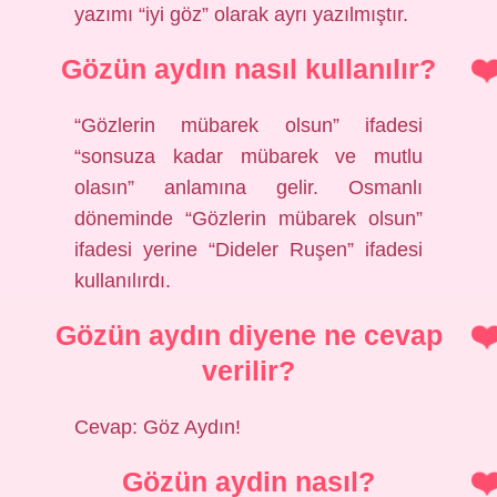
yazımı “iyi göz” olarak ayrı yazılmıştır.
Gözün aydın nasıl kullanılır?
“Gözlerin mübarek olsun” ifadesi
“sonsuza kadar mübarek ve mutlu
olasın” anlamına gelir. Osmanlı
döneminde “Gözlerin mübarek olsun”
ifadesi yerine “Dideler Ruşen” ifadesi
kullanılırdı.
Gözün aydın diyene ne cevap
verilir?
Cevap: Göz Aydın!
Gözün aydin nasıl?