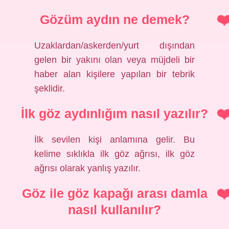
Gözüm aydın ne demek?
Uzaklardan/askerden/yurt dışından
gelen bir yakını olan veya müjdeli bir
haber alan kişilere yapılan bir tebrik
şeklidir.
İlk göz aydınlığım nasıl yazılır?
İlk sevilen kişi anlamına gelir. Bu
kelime sıklıkla ilk göz ağrısı, ilk göz
ağrısı olarak yanlış yazılır.
Göz ile göz kapağı arası damla
nasıl kullanılır?