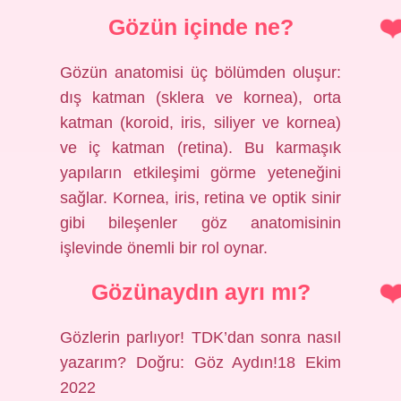
Gözün içinde ne?
Gözün anatomisi üç bölümden oluşur:
dış katman (sklera ve kornea), orta
katman (koroid, iris, siliyer ve kornea)
ve iç katman (retina). Bu karmaşık
yapıların etkileşimi görme yeteneğini
sağlar. Kornea, iris, retina ve optik sinir
gibi bileşenler göz anatomisinin
işlevinde önemli bir rol oynar.
Gözünaydın ayrı mı?
Gözlerin parlıyor! TDK’dan sonra nasıl
yazarım? Doğru: Göz Aydın!18 Ekim
2022