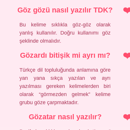
Göz gözü nasıl yazılır TDK?
Bu kelime sıklıkla göz-göz olarak
yanlış kullanılır. Doğru kullanımı göz
şeklinde olmalıdır.
Gözardı bitişik mi ayrı mı?
Türkçe dil topluluğunda anlamına göre
yan yana sıkça yazılan ve ayrı
yazılması gereken kelimelerden biri
olarak “görmezden gelmek” kelime
grubu göze çarpmaktadır.
Gözatar nasıl yazılır?