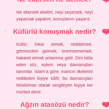
Ne ekersek ekelim, neyi seçersek, neyi
yaparsak yapalım, sonuçlarını yaşarız.
Küfürlü konuşmak nedir?
Küfür; İnkar etmek, reddetmek,
görmezden gelmek, önemsememek,
hakaret etmek anlamına gelir. Dini istila
eden söz, eylem veya davranışları
tanımlar. İslam’a göre, inancın ilkelerini
reddeden kişiye kâfir, bu davranışları
Müslüman olarak sergileyen kişiye ise
mürted denir.
Ağzın atasözü nedir?