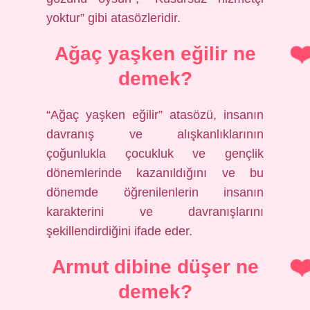
yoktur” gibi atasözleridir.
Ağaç yaşken eğilir ne
demek?
“Ağaç yaşken eğilir” atasözü, insanın
davranış ve alışkanlıklarının
çoğunlukla çocukluk ve gençlik
dönemlerinde kazanıldığını ve bu
dönemde öğrenilenlerin insanın
karakterini ve davranışlarını
şekillendirdiğini ifade eder.
Armut dibine düşer ne
demek?