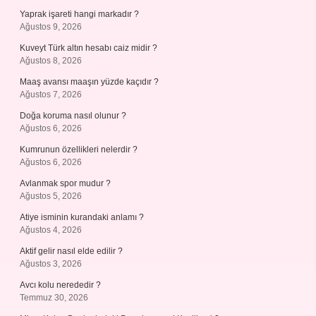
Yaprak işareti hangi markadır ?
Ağustos 9, 2026
Kuveyt Türk altın hesabı caiz midir ?
Ağustos 8, 2026
Maaş avansı maaşın yüzde kaçıdır ?
Ağustos 7, 2026
Doğa koruma nasıl olunur ?
Ağustos 6, 2026
Kumrunun özellikleri nelerdir ?
Ağustos 6, 2026
Avlanmak spor mudur ?
Ağustos 5, 2026
Atiye isminin kurandaki anlamı ?
Ağustos 4, 2026
Aktif gelir nasıl elde edilir ?
Ağustos 3, 2026
Avcı kolu nerededir ?
Temmuz 30, 2026