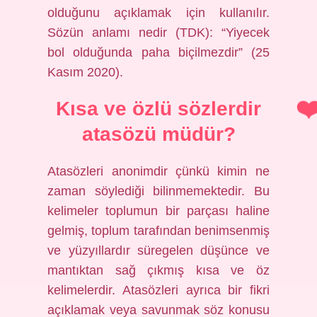
olduğunu açıklamak için kullanılır.
Sözün anlamı nedir (TDK): “Yiyecek
bol olduğunda paha biçilmezdir” (25
Kasım 2020).
Kısa ve özlü sözlerdir
atasözü müdür?
Atasözleri anonimdir çünkü kimin ne
zaman söylediği bilinmemektedir. Bu
kelimeler toplumun bir parçası haline
gelmiş, toplum tarafından benimsenmiş
ve yüzyıllardır süregelen düşünce ve
mantıktan sağ çıkmış kısa ve öz
kelimelerdir. Atasözleri ayrıca bir fikri
açıklamak veya savunmak söz konusu