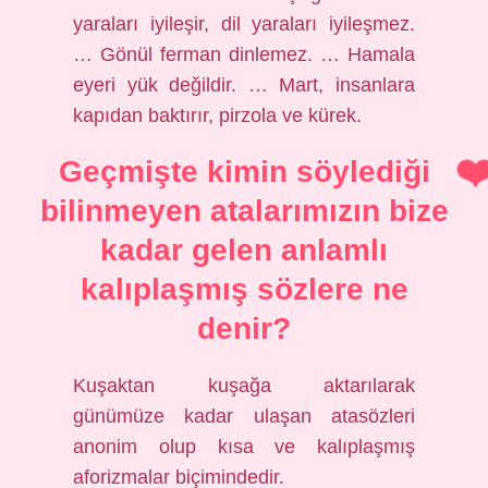
yaraları iyileşir, dil yaraları iyileşmez.
… Gönül ferman dinlemez. … Hamala
eyeri yük değildir. … Mart, insanlara
kapıdan baktırır, pirzola ve kürek.
Geçmişte kimin söylediği
bilinmeyen atalarımızın bize
kadar gelen anlamlı
kalıplaşmış sözlere ne
denir?
Kuşaktan kuşağa aktarılarak
günümüze kadar ulaşan atasözleri
anonim olup kısa ve kalıplaşmış
aforizmalar biçimindedir.