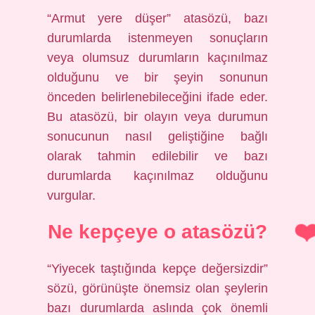
“Armut yere düşer” atasözü, bazı
durumlarda istenmeyen sonuçların
veya olumsuz durumların kaçınılmaz
olduğunu ve bir şeyin sonunun
önceden belirlenebileceğini ifade eder.
Bu atasözü, bir olayın veya durumun
sonucunun nasıl geliştiğine bağlı
olarak tahmin edilebilir ve bazı
durumlarda kaçınılmaz olduğunu
vurgular.
Ne kepçeye o atasözü?
“Yiyecek taştığında kepçe değersizdir”
sözü, görünüşte önemsiz olan şeylerin
bazı durumlarda aslında çok önemli