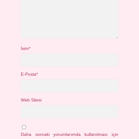
İsim*
E-Posta*
Web Sitesi
Daha sonraki yorumlarımda kullanılması için