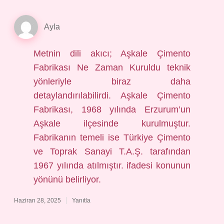
Ayla
Metnin dili akıcı; Aşkale Çimento
Fabrikası Ne Zaman Kuruldu teknik
yönleriyle biraz daha
detaylandırılabilirdi. Aşkale Çimento
Fabrikası, 1968 yılında Erzurum’un
Aşkale ilçesinde kurulmuştur.
Fabrikanın temeli ise Türkiye Çimento
ve Toprak Sanayi T.A.Ş. tarafından
1967 yılında atılmıştır. ifadesi konunun
yönünü belirliyor.
Haziran 28, 2025
Yanıtla