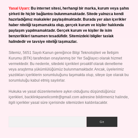
Yasal Uyarı:
Bu internet sitesi, herhangi bir marka, kurum veya şahıs
şirketi ile hiçbir bağlantısı bulunmamaktadır. Sitede yalnızca kendi
hazırladığımız makaleler paylaşılmaktadır. Burada yer alan içerikler
haber niteliği taşımamakta olup, gerçek kurum ve kişiler hakkında
paylaşım yapılmamaktadır. Gerçek kurum ve kişiler ile isim
benzerlikleri tamamen tesadüfidir. Sitemizdeki bilgiler taslak
halindedir ve tavsiye niteliği taşımazlar.
Sitemiz, 5651 Sayılı Kanun gereğince Bilgi Teknolojileri ve İletişim
Kurumu (BTK) tarafından onaylanmış bir Yer Sağlayıcı olarak hizmet
vermektedir. Bu nedenle, sitedeki içerikleri proaktif olarak denetleme
veya araştırma yükümlülüğümüz bulunmamaktadır. Ancak, üyelerimiz
yazdıkları içeriklerin sorumluluğunu taşımakta olup, siteye üye olarak bu
sorumluluğu kabul etmiş sayılırlar.
Hukuka ve yasal düzenlemelere aykırı olduğunu düşündüğünüz
içerikleri,
backlinkpanelicomtr@gmail.com
adresine bildirmeniz halinde,
ilgili içerikler yasal süre içerisinde sitemizden kaldırılacaktır.
Arama