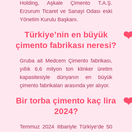
Holding, Aşkale Çimento T.A.Ş.
Erzurum Ticaret ve Sanayi Odası eski
Yönetim Kurulu Başkanı.
Türkiye’nin en büyük
çimento fabrikası neresi?
Gruba ait Medcem Çimento fabrikası,
yıllık 6,6 milyon ton klinker üretim
kapasitesiyle dünyanın en büyük
çimento fabrikaları arasında yer alıyor.
Bir torba çimento kaç lira
2024?
Temmuz 2024 itibariyle Türkiye’de 50