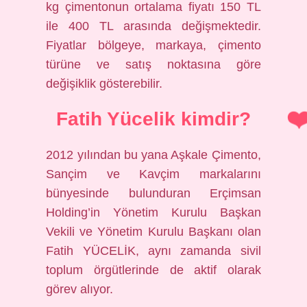
kg çimentonun ortalama fiyatı 150 TL
ile 400 TL arasında değişmektedir.
Fiyatlar bölgeye, markaya, çimento
türüne ve satış noktasına göre
değişiklik gösterebilir.
Fatih Yücelik kimdir?
2012 yılından bu yana Aşkale Çimento,
Sançim ve Kavçim markalarını
bünyesinde bulunduran Erçimsan
Holding’in Yönetim Kurulu Başkan
Vekili ve Yönetim Kurulu Başkanı olan
Fatih YÜCELİK, aynı zamanda sivil
toplum örgütlerinde de aktif olarak
görev alıyor.