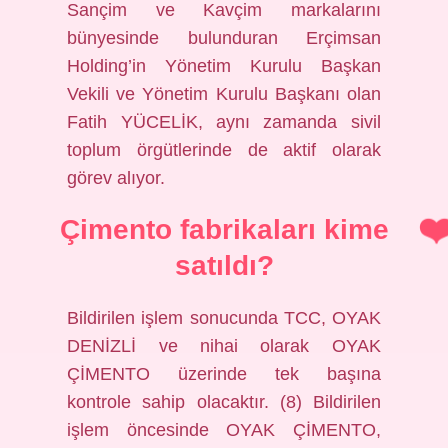
Sançim ve Kavçim markalarını
bünyesinde bulunduran Erçimsan
Holding’in Yönetim Kurulu Başkan
Vekili ve Yönetim Kurulu Başkanı olan
Fatih YÜCELİK, aynı zamanda sivil
toplum örgütlerinde de aktif olarak
görev alıyor.
Çimento fabrikaları kime
satıldı?
Bildirilen işlem sonucunda TCC, OYAK
DENİZLİ ve nihai olarak OYAK
ÇİMENTO üzerinde tek başına
kontrole sahip olacaktır. (8) Bildirilen
işlem öncesinde OYAK ÇİMENTO,