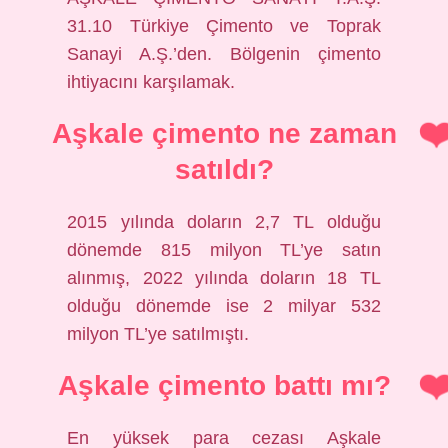
31.10 Türkiye Çimento ve Toprak
Sanayi A.Ş.’den. Bölgenin çimento
ihtiyacını karşılamak.
Aşkale çimento ne zaman
satıldı?
2015 yılında doların 2,7 TL olduğu
dönemde 815 milyon TL’ye satın
alınmış, 2022 yılında doların 18 TL
olduğu dönemde ise 2 milyar 532
milyon TL’ye satılmıştı.
Aşkale çimento battı mı?
En yüksek para cezası Aşkale