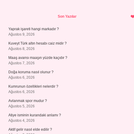
Sidebar
Son Yazılar
Yaprak işareti hangi markadır ?
Ağustos 9, 2026
Kuveyt Türk altın hesabı caiz midir ?
Ağustos 8, 2026
Maaş avansı maaşın yüzde kaçıdır ?
Ağustos 7, 2026
Doğa koruma nasıl olunur ?
Ağustos 6, 2026
Kumrunun özellikleri nelerdir ?
Ağustos 6, 2026
Avlanmak spor mudur ?
Ağustos 5, 2026
Atiye isminin kurandaki anlamı ?
Ağustos 4, 2026
Aktif gelir nasıl elde edilir ?