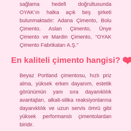
sağlama hedefi doğrultusunda
OYAK’ın halka açık beş şirketi
bulunmaktadır: Adana Çimento, Bolu
Çimento, Aslan Çimento, Ünye
Çimento ve Mardin Çimento, “OYAK
Çimento Fabrikaları A.Ş.”
En kaliteli çimento hangisi?
Beyaz Portland çimentosu, hızlı priz
alma, yüksek erken dayanım, estetik
görünümün yanı sıra dayanıklılık
avantajları, alkali-silika reaksiyonlarına
dayanıklılık ve uzun servis ömrü gibi
yüksek performanslı çimentolardan
biridir.