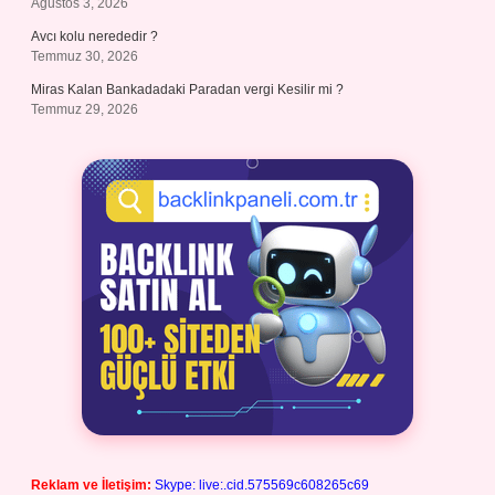
Ağustos 3, 2026
Avcı kolu nerededir ?
Temmuz 30, 2026
Miras Kalan Bankadadaki Paradan vergi Kesilir mi ?
Temmuz 29, 2026
Reklam ve İletişim:
Skype: live:.cid.575569c608265c69