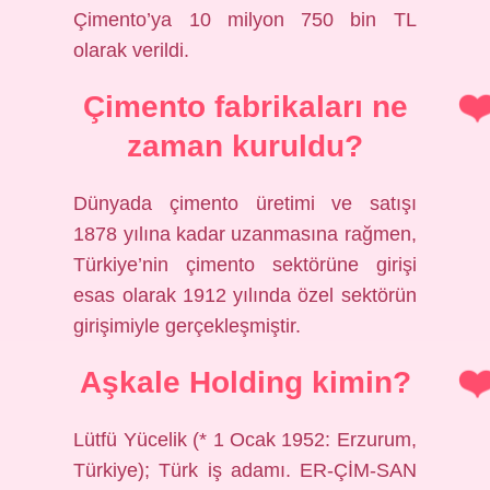
Çimento’ya 10 milyon 750 bin TL
olarak verildi.
Çimento fabrikaları ne
zaman kuruldu?
Dünyada çimento üretimi ve satışı
1878 yılına kadar uzanmasına rağmen,
Türkiye’nin çimento sektörüne girişi
esas olarak 1912 yılında özel sektörün
girişimiyle gerçekleşmiştir.
Aşkale Holding kimin?
Lütfü Yücelik (* 1 Ocak 1952: Erzurum,
Türkiye); Türk iş adamı. ER-ÇİM-SAN