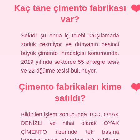
Kaç tane çimento fabrikası
var?
Sektör şu anda iç talebi karşılamada
zorluk çekmiyor ve dünyanın beşinci
büyük çimento ihracatçısı konumunda.
2019 yılında sektörde 55 entegre tesis
ve 22 öğütme tesisi bulunuyor.
Çimento fabrikaları kime
satıldı?
Bildirilen işlem sonucunda TCC, OYAK
DENİZLİ ve nihai olarak OYAK
ÇİMENTO üzerinde tek başına